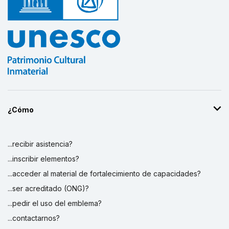
¿Cómo
...recibir asistencia?
...inscribir elementos?
...acceder al material de fortalecimiento de capacidades?
...ser acreditado (ONG)?
...pedir el uso del emblema?
...contactarnos?