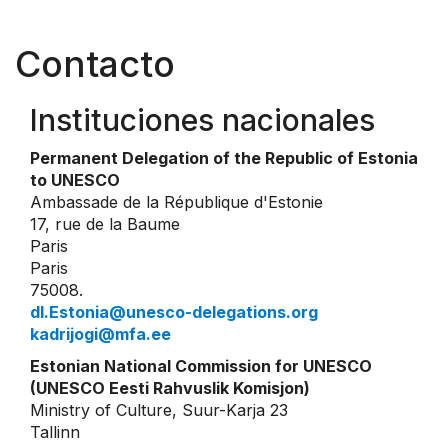
Contacto
Instituciones nacionales
Permanent Delegation of the Republic of Estonia
to UNESCO
Ambassade de la République d'Estonie
17, rue de la Baume
Paris
Paris
75008.
dl.Estonia@unesco-delegations.org
kadrijogi@mfa.ee
Estonian National Commission for UNESCO
(UNESCO Eesti Rahvuslik Komisjon)
Ministry of Culture, Suur-Karja 23
Tallinn