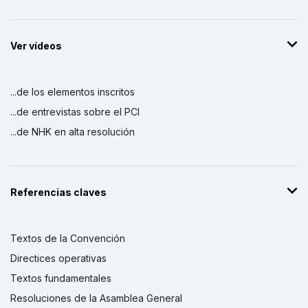
Ver vídeos
...de los elementos inscritos
...de entrevistas sobre el PCI
...de NHK en alta resolución
Referencias claves
Textos de la Convención
Directices operativas
Textos fundamentales
Resoluciones de la Asamblea General