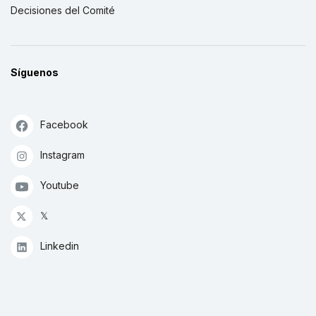
Decisiones del Comité
Síguenos
Facebook
Instagram
Youtube
𝕏
Linkedin