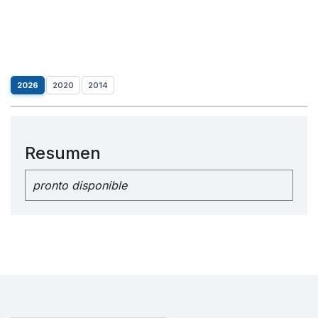
2026
2020
2014
Resumen
pronto disponible