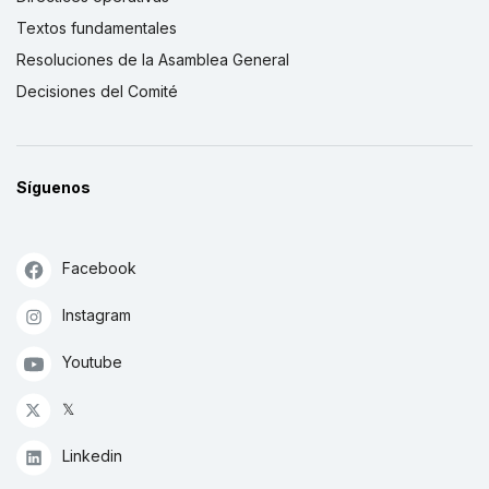
Textos fundamentales
Resoluciones de la Asamblea General
Decisiones del Comité
Síguenos
Facebook
Instagram
Youtube
𝕏
Linkedin