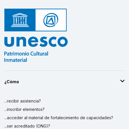
¿Cómo
...recibir asistencia?
...inscribir elementos?
...acceder al material de fortalecimiento de capacidades?
...ser acreditado (ONG)?