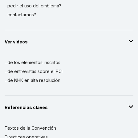
...pedir el uso del emblema?
...contactarnos?
Ver vídeos
...de los elementos inscritos
...de entrevistas sobre el PCI
...de NHK en alta resolución
Referencias claves
Textos de la Convención
Directices operativas