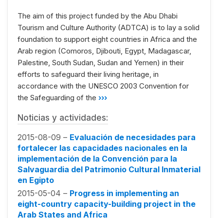
The aim of this project funded by the Abu Dhabi
Tourism and Culture Authority (ADTCA) is to lay a solid
foundation to support eight countries in Africa and the
Arab region (Comoros, Djibouti, Egypt, Madagascar,
Palestine, South Sudan, Sudan and Yemen) in their
efforts to safeguard their living heritage, in
accordance with the UNESCO 2003 Convention for
the Safeguarding of the
›››
Noticias y actividades:
2015-08-09 –
Evaluación de necesidades para
fortalecer las capacidades nacionales en la
implementación de la Convención para la
Salvaguardia del Patrimonio Cultural Inmaterial
en Egipto
2015-05-04 –
Progress in implementing an
eight-country capacity-building project in the
Arab States and Africa