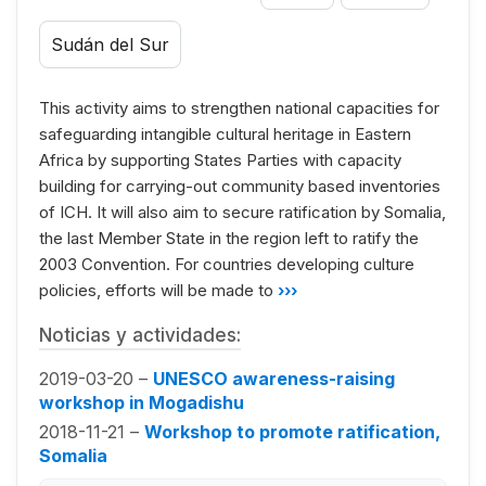
Sudán del Sur
This activity aims to strengthen national capacities for
safeguarding intangible cultural heritage in Eastern
Africa by supporting States Parties with capacity
building for carrying-out community based inventories
of ICH. It will also aim to secure ratification by Somalia,
the last Member State in the region left to ratify the
2003 Convention. For countries developing culture
policies, efforts will be made to
›››
Noticias y actividades:
2019-03-20 –
UNESCO awareness-raising
workshop in Mogadishu
2018-11-21 –
Workshop to promote ratification,
Somalia