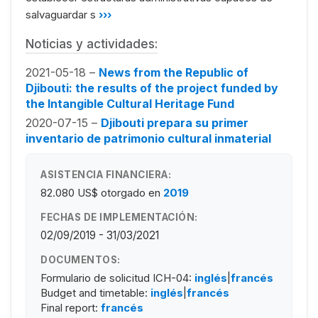
salvaguardar s
›››
Noticias y actividades:
2021-05-18 –
News from the Republic of
Djibouti: the results of the project funded by
the Intangible Cultural Heritage Fund
2020-07-15 –
Djibouti prepara su primer
inventario de patrimonio cultural inmaterial
ASISTENCIA FINANCIERA:
82.080 US$
otorgado en
2019
FECHAS DE IMPLEMENTACIÓN:
02/09/2019 - 31/03/2021
DOCUMENTOS:
Formulario de solicitud ICH-04:
inglés
|
francés
Budget and timetable:
inglés
|
francés
Final report:
francés