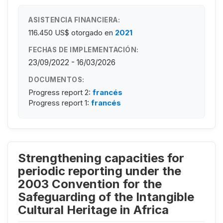
ASISTENCIA FINANCIERA:
116.450 US$
otorgado en
2021
FECHAS DE IMPLEMENTACIÓN:
23/09/2022 - 16/03/2026
DOCUMENTOS:
Progress report 2:
francés
Progress report 1:
francés
Strengthening capacities for
periodic reporting under the
2003 Convention for the
Safeguarding of the Intangible
Cultural Heritage in Africa