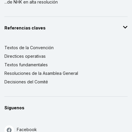
...de NHK en alta resolución
Referencias claves
Textos de la Convención
Directices operativas
Textos fundamentales
Resoluciones de la Asamblea General
Decisiones del Comité
Síguenos
Facebook