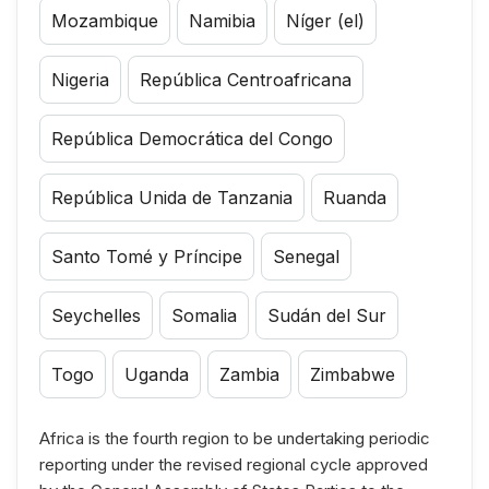
Mozambique
Namibia
Níger (el)
Nigeria
República Centroafricana
República Democrática del Congo
República Unida de Tanzania
Ruanda
Santo Tomé y Príncipe
Senegal
Seychelles
Somalia
Sudán del Sur
Togo
Uganda
Zambia
Zimbabwe
Africa is the fourth region to be undertaking periodic
reporting under the revised regional cycle approved