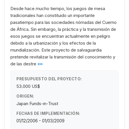
Desde hace mucho tiempo, los juegos de mesa
tradicionales han constituido un importante
pasatiempo para las sociedades nómadas del Cuerno
de África. Sin embargo, la práctica y la transmisión de
esos juegos se encuentran actualmente en peligro
debido a la urbanización y los efectos de la
mundialización. Este proyecto de salvaguardia
pretende revitalizar la transmisión del conocimiento y
de las destre
›››
PRESUPUESTO DEL PROYECTO:
53.000 US$
ORIGEN:
Japan Funds-in-Trust
FECHAS DE IMPLEMENTACIÓN:
01/12/2006 - 01/03/2009