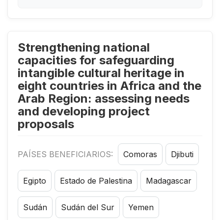
Strengthening national
capacities for safeguarding
intangible cultural heritage in
eight countries in Africa and the
Arab Region: assessing needs
and developing project
proposals
PAÍSES BENEFICIARIOS:
Comoras
Djibuti
Egipto
Estado de Palestina
Madagascar
Sudán
Sudán del Sur
Yemen