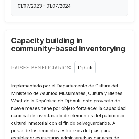
01/07/2023 - 01/07/2024
Capacity building in
community-based inventorying
PAÍSES BENEFICIARIOS:
Djibuti
Implementado por el Departamento de Cultura del
Ministerio de Asuntos Musulmanes, Cultura y Bienes
Waqf de la República de Djibouti, este proyecto de
nueve meses tiene por objeto fortalecer la capacidad
nacional de inventariado de elementos del patrimonio
cultural inmaterial con el fin de salvaguardarlos. A
pesar de los recientes esfuerzos del país para
establecer estructuras administrativas capaces de