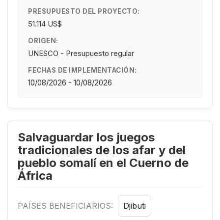
PRESUPUESTO DEL PROYECTO:
51.114 US$
ORIGEN:
UNESCO - Presupuesto regular
FECHAS DE IMPLEMENTACIÓN:
10/08/2026 - 10/08/2026
Salvaguardar los juegos
tradicionales de los afar y del
pueblo somalí en el Cuerno de
África
PAÍSES BENEFICIARIOS:
Djibuti