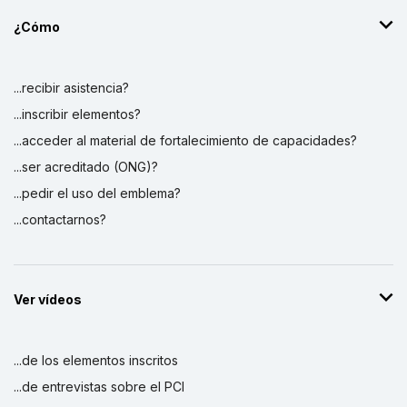
¿Cómo
...recibir asistencia?
...inscribir elementos?
...acceder al material de fortalecimiento de capacidades?
...ser acreditado (ONG)?
...pedir el uso del emblema?
...contactarnos?
Ver vídeos
...de los elementos inscritos
...de entrevistas sobre el PCI