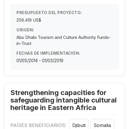
PRESUPUESTO DEL PROYECTO:
259.419 US$
ORIGEN:
Abu Dhabi Tourism and Culture Authority Funds-
in-Trust
FECHAS DE IMPLEMENTACIÓN:
01/05/2014 - 01/03/2019
Strengthening capacities for
safeguarding intangible cultural
heritage in Eastern Africa
PAÍSES BENEFICIARIOS:
Djibuti
Somalia