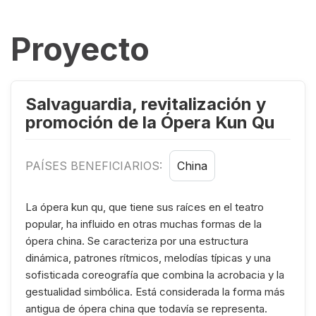
Proyecto
Salvaguardia, revitalización y
promoción de la Ópera Kun Qu
PAÍSES BENEFICIARIOS:
China
La ópera kun qu, que tiene sus raíces en el teatro
popular, ha influido en otras muchas formas de la
ópera china. Se caracteriza por una estructura
dinámica, patrones rítmicos, melodías típicas y una
sofisticada coreografía que combina la acrobacia y la
gestualidad simbólica. Está considerada la forma más
antigua de ópera china que todavía se representa.