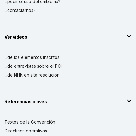
...pedir el uso del emblema?
...contactarnos?
Ver vídeos
...de los elementos inscritos
...de entrevistas sobre el PCI
...de NHK en alta resolución
Referencias claves
Textos de la Convención
Directices operativas