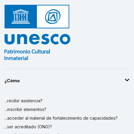
¿Cómo
...recibir asistencia?
...inscribir elementos?
...acceder al material de fortalecimiento de capacidades?
...ser acreditado (ONG)?