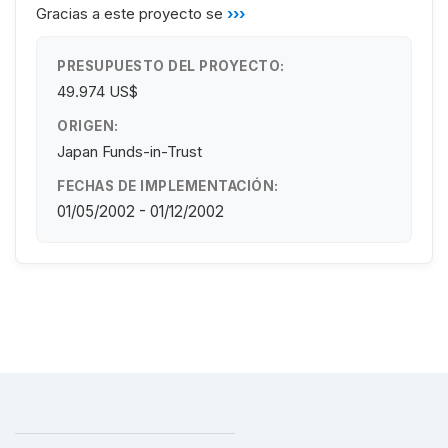
Gracias a este proyecto se
›››
PRESUPUESTO DEL PROYECTO:
49.974 US$
ORIGEN:
Japan Funds-in-Trust
FECHAS DE IMPLEMENTACIÓN:
01/05/2002 - 01/12/2002