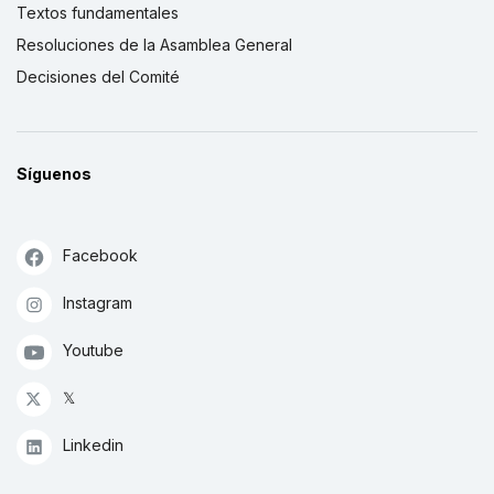
Textos fundamentales
Resoluciones de la Asamblea General
Decisiones del Comité
Síguenos
Facebook
Instagram
Youtube
𝕏
Linkedin