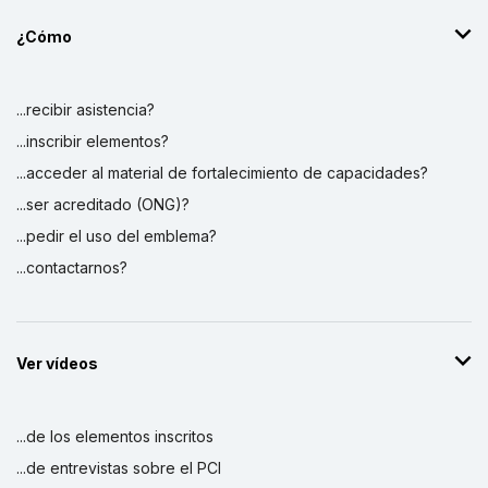
¿Cómo
...recibir asistencia?
...inscribir elementos?
...acceder al material de fortalecimiento de capacidades?
...ser acreditado (ONG)?
...pedir el uso del emblema?
...contactarnos?
Ver vídeos
...de los elementos inscritos
...de entrevistas sobre el PCI