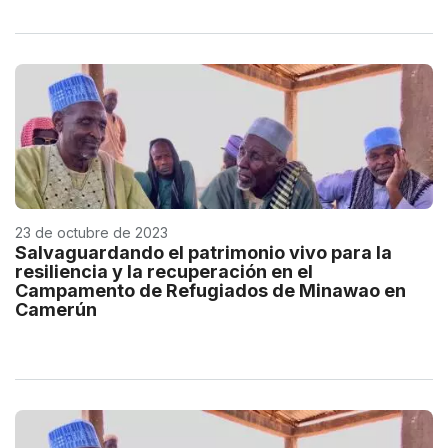
23 de octubre de 2023
Salvaguardando el patrimonio vivo para la
resiliencia y la recuperación en el
Campamento de Refugiados de Minawao en
Camerún