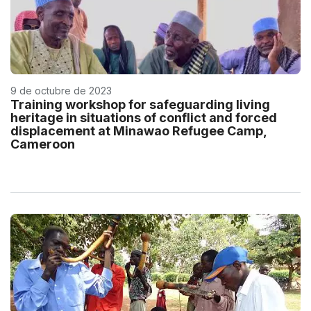
9 de octubre de 2023
Training workshop for safeguarding living
heritage in situations of conflict and forced
displacement at Minawao Refugee Camp,
Cameroon