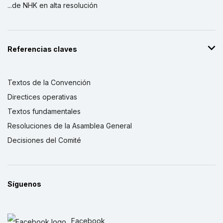
...de NHK en alta resolución
Referencias claves
Textos de la Convención
Directices operativas
Textos fundamentales
Resoluciones de la Asamblea General
Decisiones del Comité
Síguenos
Facebook