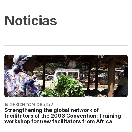
Noticias
18 de diciembre de 2023
Strengthening the global network of
facilitators of the 2003 Convention: Training
workshop for new facilitators from Africa