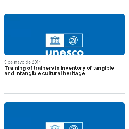
5 de mayo de 2014
Training of trainers in inventory of tangible
and intangible cultural heritage