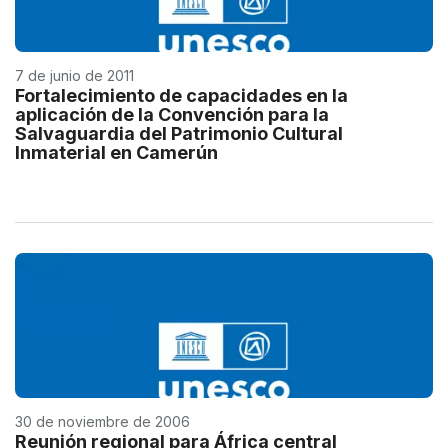
7 de junio de 2011
Fortalecimiento de capacidades en la
aplicación de la Convención para la
Salvaguardia del Patrimonio Cultural
Inmaterial en Camerún
30 de noviembre de 2006
Reunión regional para África central