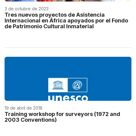
3 de octubre de 2023
Tres nuevos proyectos de Asistencia
Internacional en África apoyados por el Fondo
de Patrimonio Cultural Inmaterial
19 de abril de 2018
Training workshop for surveyors (1972 and
2003 Conventions)