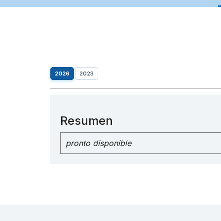
2026
2023
Resumen
pronto disponible