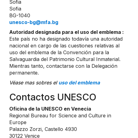
Sofia
Sofia
BG-1040
unesco-bg@mfa.bg
Autoridad designada para el uso del emblema :
Este país no ha designado todavía una autoridad
nacional en cargo de las cuestiones relativas al
uso del emblema de la Convención para la
Salvaguardia del Patrimonio Cultural Inmaterial.
Mientras tanto, contactarse con la Delegación
permanente.
Véase mas sobres el
uso del emblema
Contactos UNESCO
Oficina de la UNESCO en Venecia
Regional Bureau for Science and Culture in
Europe
Palazzo Zorzi, Castello 4930
30122 Venice