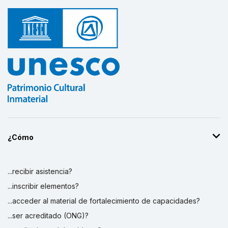
¿Cómo
...recibir asistencia?
...inscribir elementos?
...acceder al material de fortalecimiento de capacidades?
...ser acreditado (ONG)?