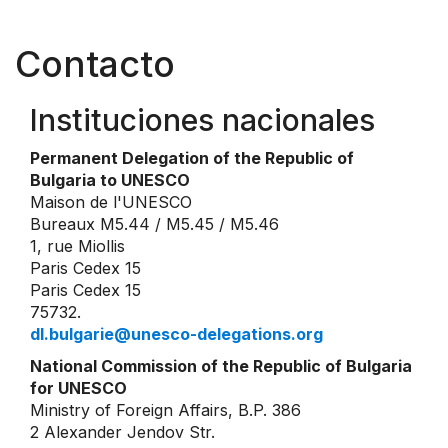
Contacto
Instituciones nacionales
Permanent Delegation of the Republic of
Bulgaria to UNESCO
Maison de l'UNESCO
Bureaux M5.44 / M5.45 / M5.46
1, rue Miollis
Paris Cedex 15
Paris Cedex 15
75732.
dl.bulgarie@unesco-delegations.org
National Commission of the Republic of Bulgaria
for UNESCO
Ministry of Foreign Affairs, B.P. 386
2 Alexander Jendov Str.