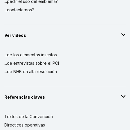
...pedir el uso del emblema?
...contactarnos?
Ver vídeos
...de los elementos inscritos
...de entrevistas sobre el PCI
...de NHK en alta resolución
Referencias claves
Textos de la Convención
Directices operativas