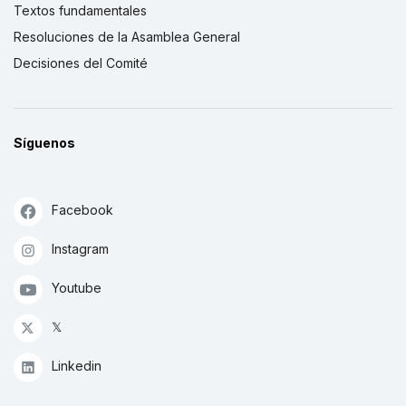
Textos fundamentales
Resoluciones de la Asamblea General
Decisiones del Comité
Síguenos
Facebook
Instagram
Youtube
𝕏
Linkedin