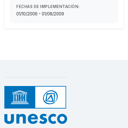
FECHAS DE IMPLEMENTACIÓN:
01/10/2006 - 01/08/2009