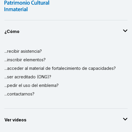
¿Cómo
...recibir asistencia?
...inscribir elementos?
...acceder al material de fortalecimiento de capacidades?
...ser acreditado (ONG)?
...pedir el uso del emblema?
...contactarnos?
Ver vídeos