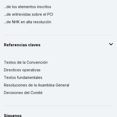
...de los elementos inscritos
...de entrevistas sobre el PCI
...de NHK en alta resolución
Referencias claves
Textos de la Convención
Directices operativas
Textos fundamentales
Resoluciones de la Asamblea General
Decisiones del Comité
Síguenos