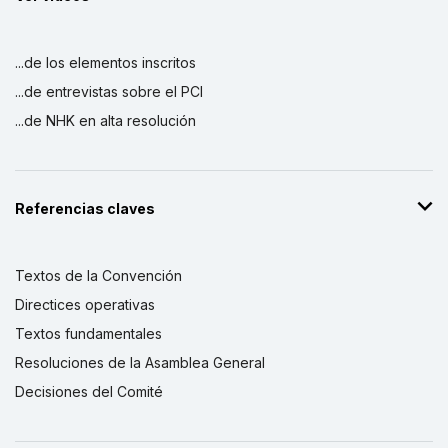
...de los elementos inscritos
...de entrevistas sobre el PCI
...de NHK en alta resolución
Referencias claves
Textos de la Convención
Directices operativas
Textos fundamentales
Resoluciones de la Asamblea General
Decisiones del Comité