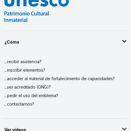
¿Cómo
...recibir asistencia?
...inscribir elementos?
...acceder al material de fortalecimiento de capacidades?
...ser acreditado (ONG)?
...pedir el uso del emblema?
...contactarnos?
Ver vídeos