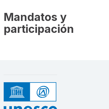
Mandatos y
participación