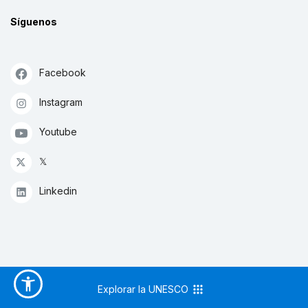
Síguenos
Facebook
Instagram
Youtube
𝕏
Linkedin
Explorar la UNESCO