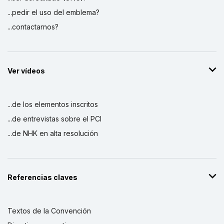
...pedir el uso del emblema?
...contactarnos?
Ver vídeos
...de los elementos inscritos
...de entrevistas sobre el PCI
...de NHK en alta resolución
Referencias claves
Textos de la Convención