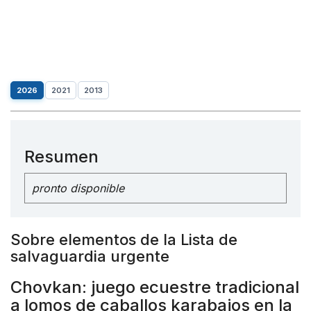
2026
2021
2013
Resumen
pronto disponible
Sobre elementos de la Lista de
salvaguardia urgente
Chovkan: juego ecuestre tradicional
a lomos de caballos karabajos en la