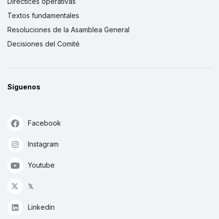
Directices operativas
Textos fundamentales
Resoluciones de la Asamblea General
Decisiones del Comité
Síguenos
Facebook
Instagram
Youtube
𝕏
Linkedin