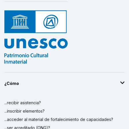
¿Cómo
...recibir asistencia?
...inscribir elementos?
...acceder al material de fortalecimiento de capacidades?
...ser acreditado (ONG)?