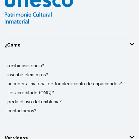
¿Cómo
...recibir asistencia?
...inscribir elementos?
...acceder al material de fortalecimiento de capacidades?
...ser acreditado (ONG)?
...pedir el uso del emblema?
...contactarnos?
Ver vídeos