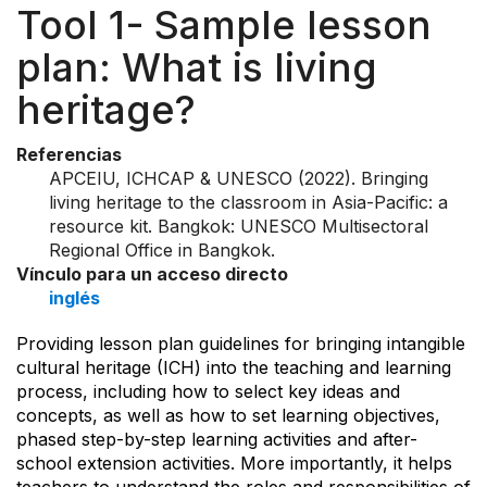
Tool 1- Sample lesson
plan: What is living
heritage?
Referencias
APCEIU, ICHCAP & UNESCO (2022). Bringing
living heritage to the classroom in Asia-Pacific: a
resource kit. Bangkok: UNESCO Multisectoral
Regional Office in Bangkok.
Vínculo para un acceso directo
inglés
Providing lesson plan guidelines for bringing intangible
cultural heritage (ICH) into the teaching and learning
process, including how to select key ideas and
concepts, as well as how to set learning objectives,
phased step-by-step learning activities and after-
school extension activities. More importantly, it helps