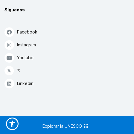
Síguenos
Facebook
Instagram
Youtube
𝕏
Linkedin
Explorar la UNESCO