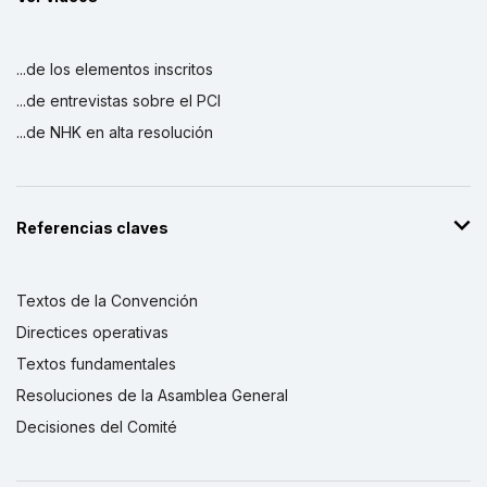
...de los elementos inscritos
...de entrevistas sobre el PCI
...de NHK en alta resolución
Referencias claves
Textos de la Convención
Directices operativas
Textos fundamentales
Resoluciones de la Asamblea General
Decisiones del Comité