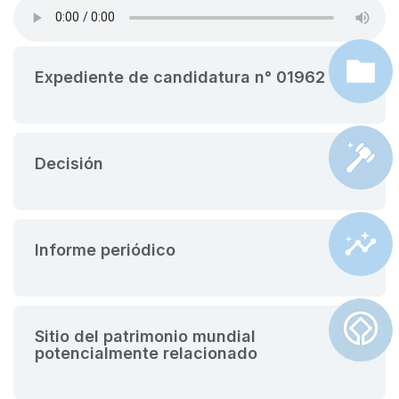
Expediente de candidatura n° 01962
Decisión
Informe periódico
Sitio del patrimonio mundial
potencialmente relacionado