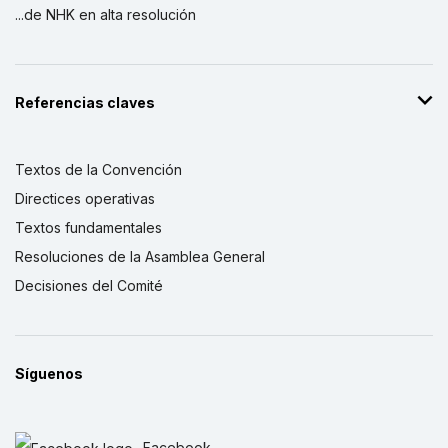
...de NHK en alta resolución
Referencias claves
Textos de la Convención
Directices operativas
Textos fundamentales
Resoluciones de la Asamblea General
Decisiones del Comité
Síguenos
Facebook