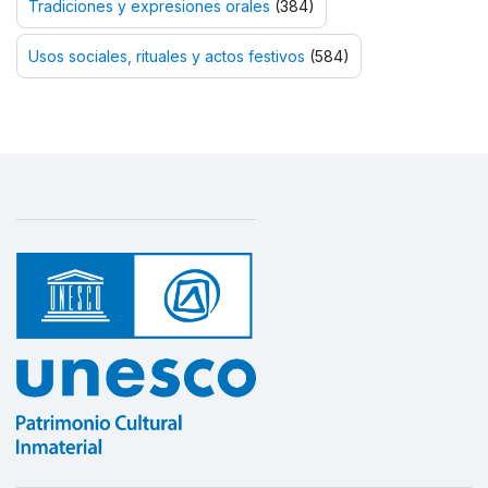
Tradiciones y expresiones orales
(384)
Usos sociales, rituales y actos festivos
(584)