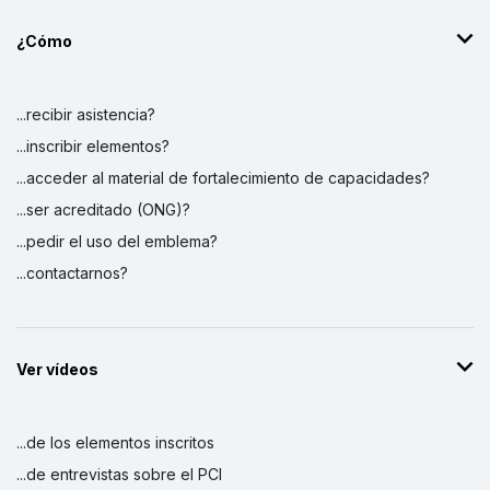
¿Cómo
...recibir asistencia?
...inscribir elementos?
...acceder al material de fortalecimiento de capacidades?
...ser acreditado (ONG)?
...pedir el uso del emblema?
...contactarnos?
Ver vídeos
...de los elementos inscritos
...de entrevistas sobre el PCI