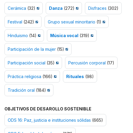
Cerámica
(32)
Danza
(272)
Disfraces
(302)
Festival
(242)
Grupo sexual minoritario
(1)
Hinduismo
(14)
Música vocal
(319)
Participación de la mujer
(15)
Participación social
(35)
Percusión corporal
(17)
Práctica religiosa
(166)
Rituales
(98)
Tradición oral
(184)
OBJETIVOS DE DESAROLLO SOSTENIBLE
ODS 16: Paz, justicia e instituciones sólidas
(665)