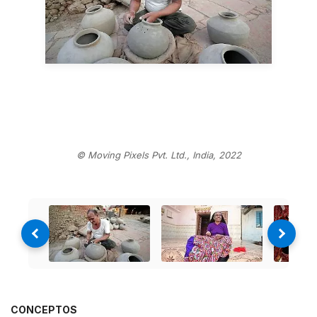
© Moving Pixels Pvt. Ltd., India, 2022
CONCEPTOS