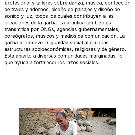
profesional y talleres sobre danza, música, confección
de trajes y adornos, diseño de paisajes y diseño de
sonido y luz, todos los cuales contribuyen a las
creaciones de la garba. La práctica también es
transmitida por ONGs, agencias gubernamentales,
coreógrafos, músicos y medios de comunicación. La
garba promueve la igualdad social al diluir las
estructuras socioeconómicas, religiosas y de género.
Está abierto a diversas comunidades marginadas, lo
que ayuda a fortalecer los lazos sociales.