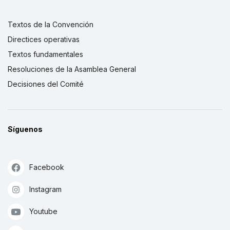
Textos de la Convención
Directices operativas
Textos fundamentales
Resoluciones de la Asamblea General
Decisiones del Comité
Síguenos
Facebook
Instagram
Youtube