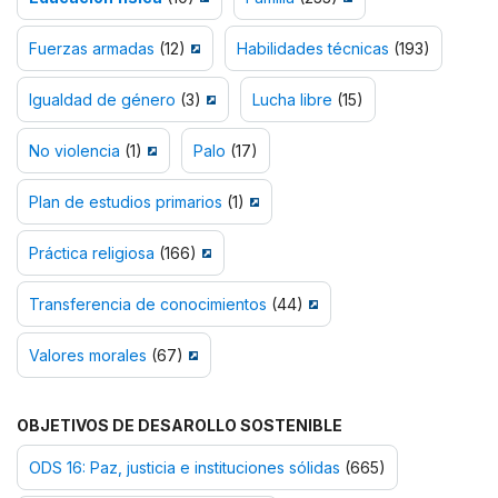
Fuerzas armadas
(12)
Habilidades técnicas
(193)
Igualdad de género
(3)
Lucha libre
(15)
No violencia
(1)
Palo
(17)
Plan de estudios primarios
(1)
Práctica religiosa
(166)
Transferencia de conocimientos
(44)
Valores morales
(67)
OBJETIVOS DE DESAROLLO SOSTENIBLE
ODS 16: Paz, justicia e instituciones sólidas
(665)