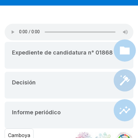
Expediente de candidatura n° 01868
Decisión
Informe periódico
Camboya