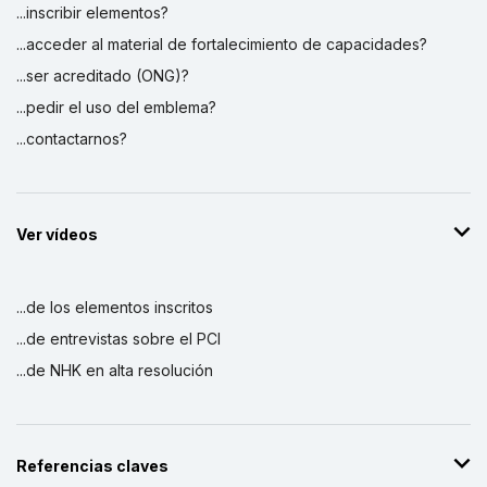
...inscribir elementos?
...acceder al material de fortalecimiento de capacidades?
...ser acreditado (ONG)?
...pedir el uso del emblema?
...contactarnos?
Ver vídeos
...de los elementos inscritos
...de entrevistas sobre el PCI
...de NHK en alta resolución
Referencias claves