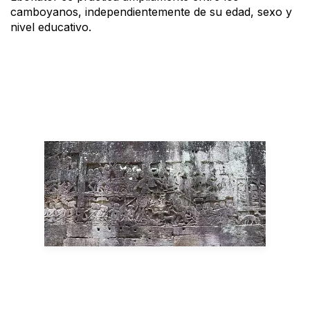
camboyanos, independientemente de su edad, sexo y
nivel educativo.