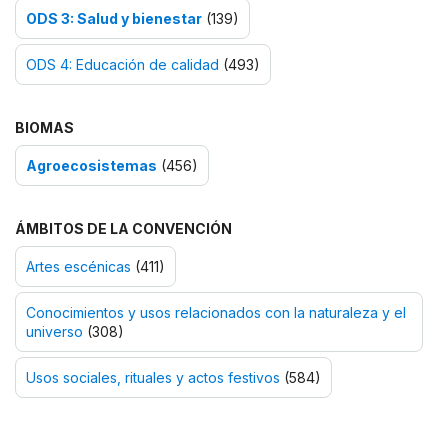
ODS 3: Salud y bienestar
(139)
ODS 4: Educación de calidad
(493)
BIOMAS
Agroecosistemas
(456)
ÁMBITOS DE LA CONVENCIÓN
Artes escénicas
(411)
Conocimientos y usos relacionados con la naturaleza y el
universo
(308)
Usos sociales, rituales y actos festivos
(584)