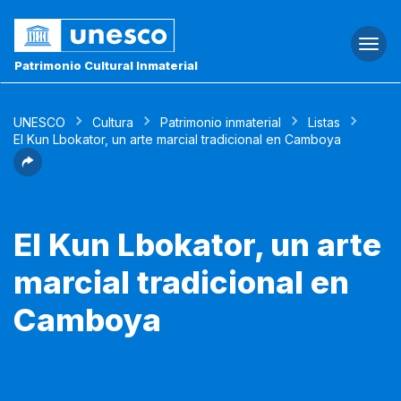
Togg
navi
Patrimonio Cultural Inmaterial
UNESCO
Cultura
Patrimonio inmaterial
Listas
El Kun Lbokator, un arte marcial tradicional en Camboya
El Kun Lbokator, un arte
marcial tradicional en
Camboya