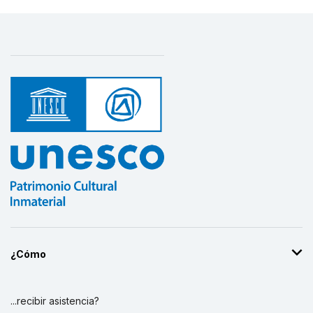
¿Cómo
...recibir asistencia?