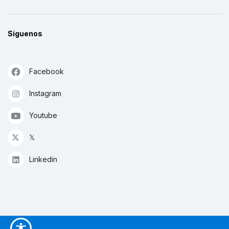
Síguenos
Facebook
Instagram
Youtube
𝕏
Linkedin