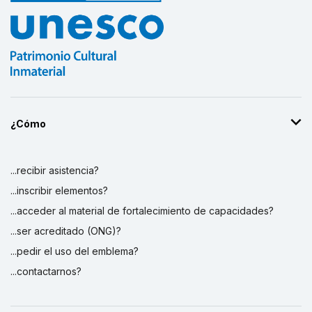
¿Cómo
...recibir asistencia?
...inscribir elementos?
...acceder al material de fortalecimiento de capacidades?
...ser acreditado (ONG)?
...pedir el uso del emblema?
...contactarnos?