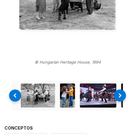
© Hungarian Heritage House, 1994
CONCEPTOS