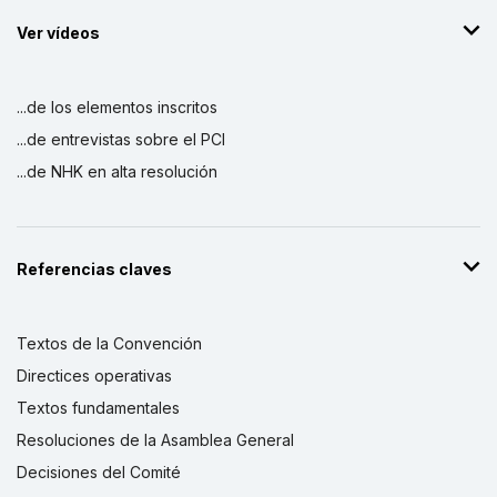
Ver vídeos
...de los elementos inscritos
...de entrevistas sobre el PCI
...de NHK en alta resolución
Referencias claves
Textos de la Convención
Directices operativas
Textos fundamentales
Resoluciones de la Asamblea General
Decisiones del Comité