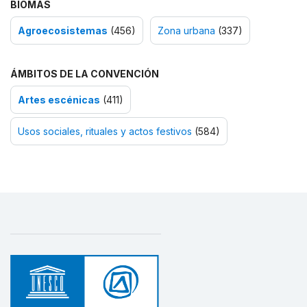
BIOMAS
Agroecosistemas
(456)
Zona urbana
(337)
ÁMBITOS DE LA CONVENCIÓN
Artes escénicas
(411)
Usos sociales, rituales y actos festivos
(584)