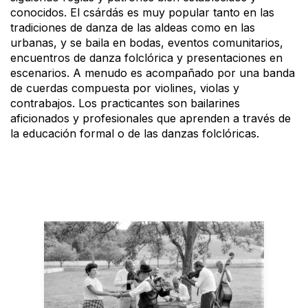
conocidos. El csárdás es muy popular tanto en las
tradiciones de danza de las aldeas como en las
urbanas, y se baila en bodas, eventos comunitarios,
encuentros de danza folclórica y presentaciones en
escenarios. A menudo es acompañado por una banda
de cuerdas compuesta por violines, violas y
contrabajos. Los practicantes son bailarines
aficionados y profesionales que aprenden a través de
la educación formal o de las danzas folclóricas.