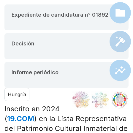
Expediente de candidatura n° 01892
Decisión
Informe periódico
Hungría
Inscrito en 2024
(
19.COM
) en la Lista Representativa
del Patrimonio Cultural Inmaterial de