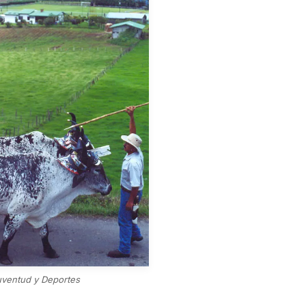
Juventud y Deportes