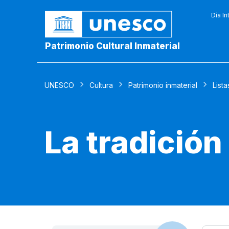
Día In
Patrimonio Cultural Inmaterial
UNESCO
Cultura
Patrimonio inmaterial
Lista
La tradición