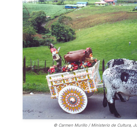
© Carmen Murillo / Ministerio de Cultura, 