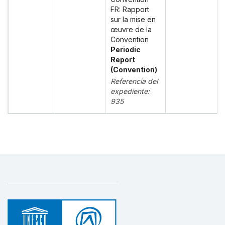
FR: Rapport
sur la mise en
œuvre de la
Convention
Periodic
Report
(Convention)
Referencia del
expediente:
935