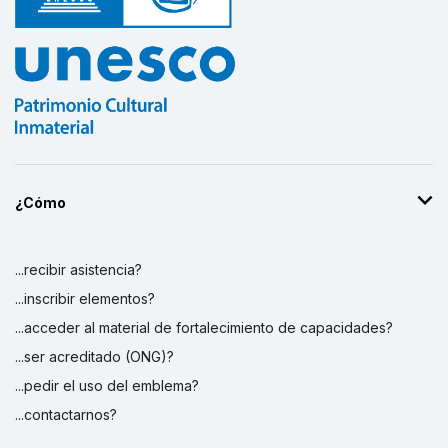
¿Cómo
...recibir asistencia?
...inscribir elementos?
...acceder al material de fortalecimiento de capacidades?
...ser acreditado (ONG)?
...pedir el uso del emblema?
...contactarnos?