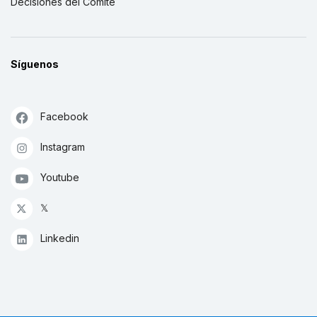
Decisiones del Comité
Síguenos
Facebook
Instagram
Youtube
𝕏
Linkedin