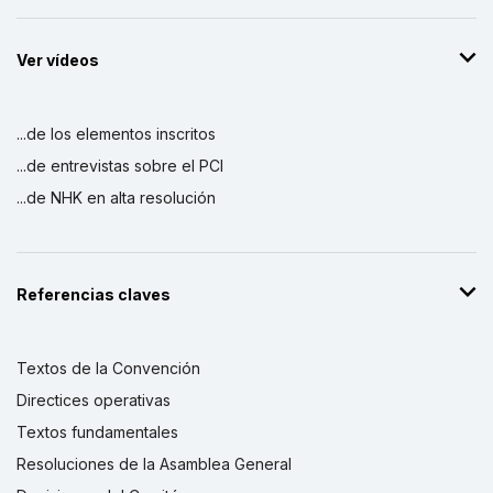
Ver vídeos
...de los elementos inscritos
...de entrevistas sobre el PCI
...de NHK en alta resolución
Referencias claves
Textos de la Convención
Directices operativas
Textos fundamentales
Resoluciones de la Asamblea General