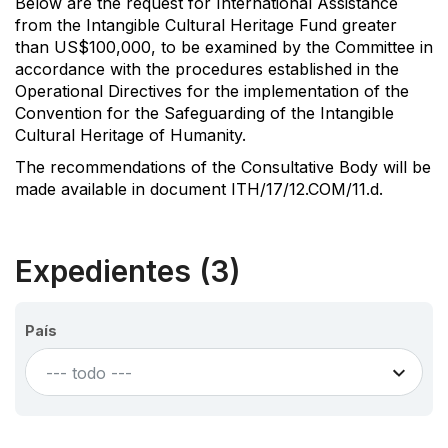
Below are the request for International Assistance
from the Intangible Cultural Heritage Fund greater
than US$100,000, to be examined by the Committee in
accordance with the procedures established in the
Operational Directives for the implementation of the
Convention for the Safeguarding of the Intangible
Cultural Heritage of Humanity.
The recommendations of the Consultative Body will be
made available in document ITH/17/12.COM/11.d.
Expedientes (3)
País
--- todo ---