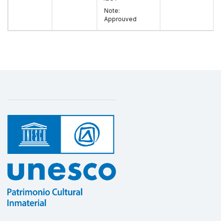
Note:
Approuved