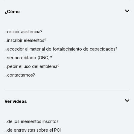
¿Cómo
...recibir asistencia?
...inscribir elementos?
...acceder al material de fortalecimiento de capacidades?
...ser acreditado (ONG)?
...pedir el uso del emblema?
...contactarnos?
Ver vídeos
...de los elementos inscritos
...de entrevistas sobre el PCI