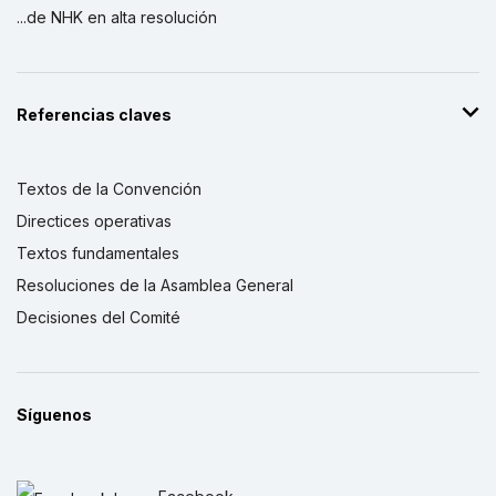
...de NHK en alta resolución
Referencias claves
Textos de la Convención
Directices operativas
Textos fundamentales
Resoluciones de la Asamblea General
Decisiones del Comité
Síguenos