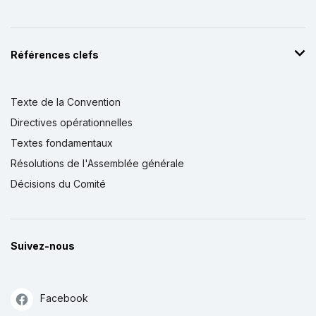
Références clefs
Texte de la Convention
Directives opérationnelles
Textes fondamentaux
Résolutions de l'Assemblée générale
Décisions du Comité
Suivez-nous
Facebook