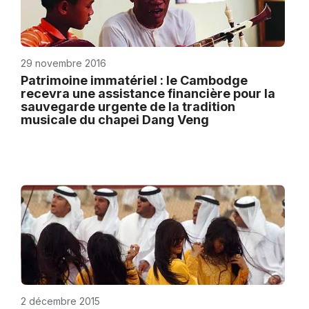
29 novembre 2016
Patrimoine immatériel : le Cambodge
recevra une assistance financière pour la
sauvegarde urgente de la tradition
musicale du chapei Dang Veng
2 décembre 2015