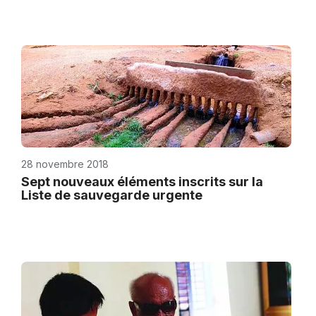
28 novembre 2018
Sept nouveaux éléments inscrits sur la
Liste de sauvegarde urgente