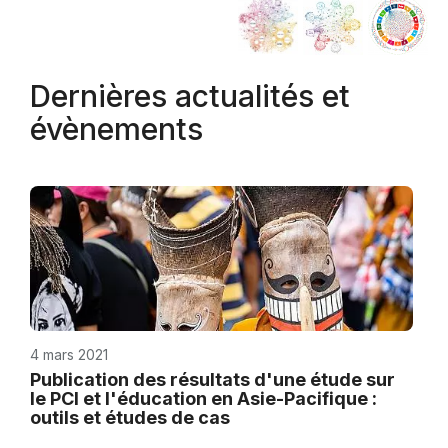
Dernières actualités et
évènements
4 mars 2021
Publication des résultats d'une étude sur
le PCI et l'éducation en Asie-Pacifique :
outils et études de cas