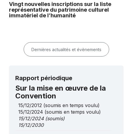
Vingt nouvelles inscriptions sur la liste
représentative du patrimoine culturel
immatériel de l’humanité
Dernières actualités et évènements
Rapport périodique
Sur la mise en œuvre de la
Convention
15/12/2012
(soumis en temps voulu)
15/12/2024
(soumis en temps voulu)
15/12/2024
(soumis)
15/12/2030