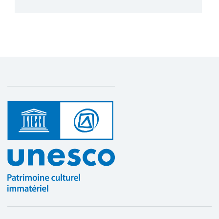
Plus de détails