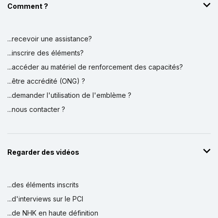
Comment ?
...recevoir une assistance?
...inscrire des éléments?
...accéder au matériel de renforcement des capacités?
...être accrédité (ONG) ?
...demander l'utilisation de l'emblème ?
...nous contacter ?
Regarder des vidéos
...des éléments inscrits
...d'interviews sur le PCI
...de NHK en haute définition