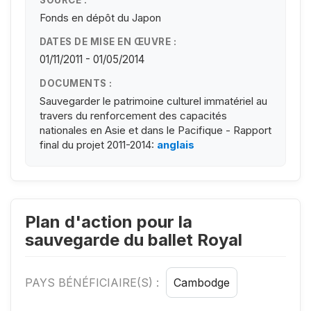
Fonds en dépôt du Japon
DATES DE MISE EN ŒUVRE :
01/11/2011 - 01/05/2014
DOCUMENTS :
Sauvegarder le patrimoine culturel immatériel au
travers du renforcement des capacités
nationales en Asie et dans le Pacifique - Rapport
final du projet 2011-2014:
anglais
Plan d'action pour la
sauvegarde du ballet Royal
PAYS BÉNÉFICIAIRE(S) :
Cambodge