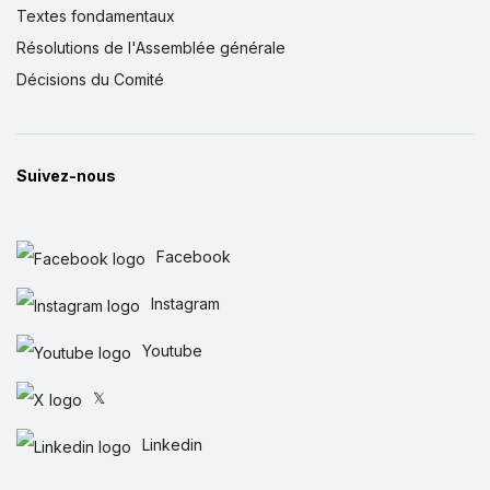
Textes fondamentaux
Résolutions de l'Assemblée générale
Décisions du Comité
Suivez-nous
Facebook
Instagram
Youtube
𝕏
Linkedin