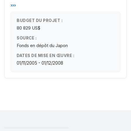
›››
BUDGET DU PROJET :
80 829 US$
SOURCE :
Fonds en dépôt du Japon
DATES DE MISE EN ŒUVRE :
01/11/2005 - 01/12/2008