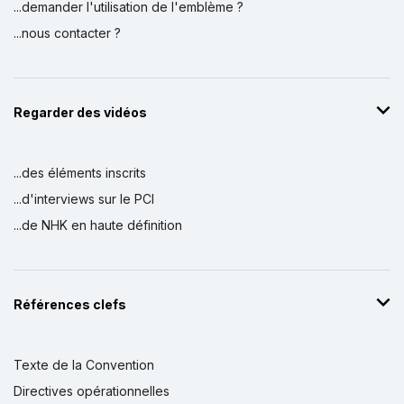
...demander l'utilisation de l'emblème ?
...nous contacter ?
Regarder des vidéos
...des éléments inscrits
...d'interviews sur le PCI
...de NHK en haute définition
Références clefs
Texte de la Convention
Directives opérationnelles