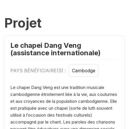
Projet
Le chapei Dang Veng
(assistance internationale)
PAYS BÉNÉFICIAIRE(S) :
Cambodge
Le chapei Dang Veng est une tradition musicale
cambodgienne étroitement liée à la vie, aux coutumes
et aux croyances de la population cambodgienne. Elle
est pratiquée avec un chapei (sorte de luth souvent
utilisé à l’occasion des festivals culturels)
accompagné par le chant. Les paroles des chansons
peuvent être éducatives avec une dimension sociale