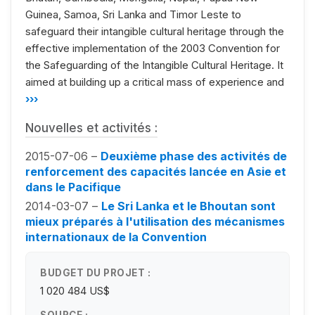
Guinea, Samoa, Sri Lanka and Timor Leste to
safeguard their intangible cultural heritage through the
effective implementation of the 2003 Convention for
the Safeguarding of the Intangible Cultural Heritage. It
aimed at building up a critical mass of experience and
›››
Nouvelles et activités :
2015-07-06 –
Deuxième phase des activités de
renforcement des capacités lancée en Asie et
dans le Pacifique
2014-03-07 –
Le Sri Lanka et le Bhoutan sont
mieux préparés à l'utilisation des mécanismes
internationaux de la Convention
BUDGET DU PROJET :
1 020 484 US$
SOURCE :