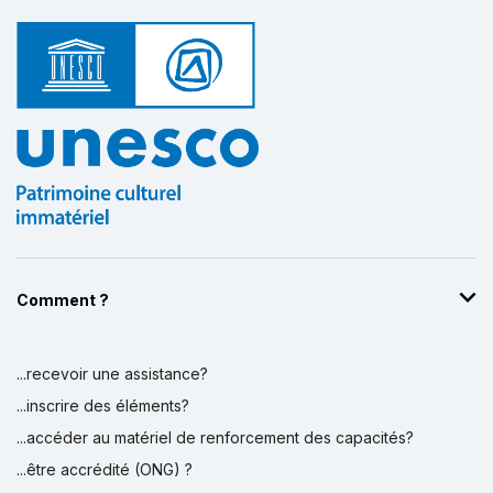
Comment ?
...recevoir une assistance?
...inscrire des éléments?
...accéder au matériel de renforcement des capacités?
...être accrédité (ONG) ?