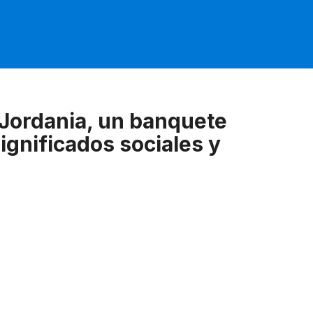
Jordania, un banquete
significados sociales y