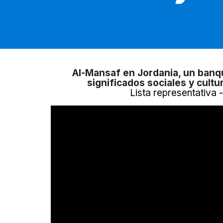
Al-Mansaf en Jordania, un banqu
significados sociales y cultu
Lista representativa 