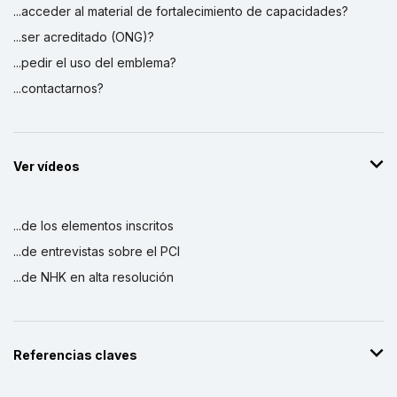
...acceder al material de fortalecimiento de capacidades?
...ser acreditado (ONG)?
...pedir el uso del emblema?
...contactarnos?
Ver vídeos
...de los elementos inscritos
...de entrevistas sobre el PCI
...de NHK en alta resolución
Referencias claves