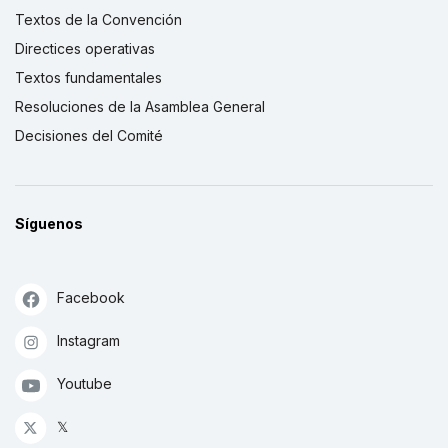
Textos de la Convención
Directices operativas
Textos fundamentales
Resoluciones de la Asamblea General
Decisiones del Comité
Síguenos
Facebook
Instagram
Youtube
𝕏