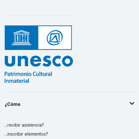
¿Cómo
...recibir asistencia?
...inscribir elementos?