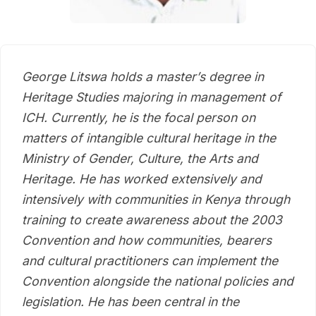
George Litswa holds a master’s degree in
Heritage Studies majoring in management of
ICH. Currently, he is the focal person on
matters of intangible cultural heritage in the
Ministry of Gender, Culture, the Arts and
Heritage. He has worked extensively and
intensively with communities in Kenya through
training to create awareness about the 2003
Convention and how communities, bearers
and cultural practitioners can implement the
Convention alongside the national policies and
legislation. He has been central in the