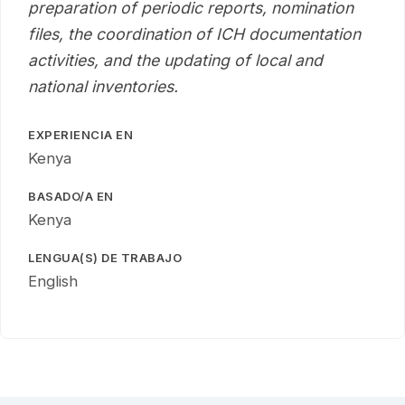
preparation of periodic reports, nomination
files, the coordination of ICH documentation
activities, and the updating of local and
national inventories.
EXPERIENCIA EN
Kenya
BASADO/A EN
Kenya
LENGUA(S) DE TRABAJO
English