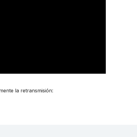
mente la retransmisión: