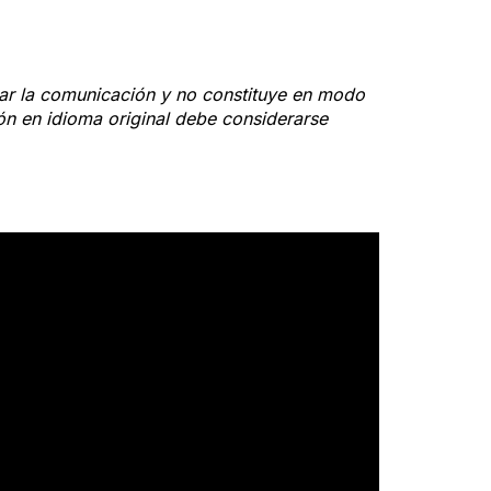
itar la comunicación y no constituye en modo
ión en idioma original debe considerarse