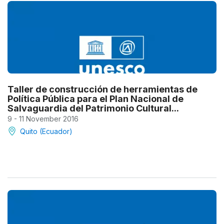
Taller de construcción de herramientas de
Política Pública para el Plan Nacional de
Salvaguardia del Patrimonio Cultural...
9 - 11 November 2016
Quito (Ecuador)