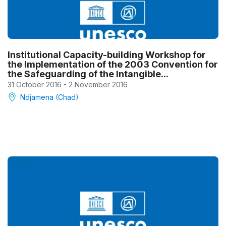
Institutional Capacity-building Workshop for
the Implementation of the 2003 Convention for
the Safeguarding of the Intangible...
31 October 2016 - 2 November 2016
Ndjamena (Chad)