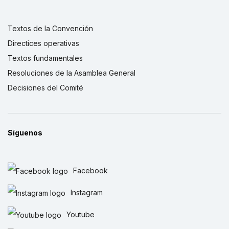
Textos de la Convención
Directices operativas
Textos fundamentales
Resoluciones de la Asamblea General
Decisiones del Comité
Síguenos
Facebook
Instagram
Youtube