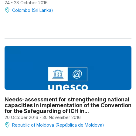
24 - 28 October 2016
Colombo (Sri Lanka)
Needs-assessment for strengthening national
capacities in implementation of the Convention
for the Safeguarding of ICH in...
20 October 2016 - 30 November 2016
Republic of Moldova (República de Moldova)