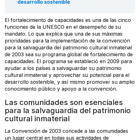
desarrollo sostenible
El fortalecimiento de capacidades es una de las cinco
funciones de la UNESCO en el desempeño de su
mandato. Lo que explica que una de sus máximas
prioridades para la implementación de la convención
para la salvaguardia del patrimonio cultural inmaterial
de 2003 sea su programa global de fortalecimiento de
capacidades. El programa se estableció en 2009 para
ayudar a los países a salvaguardar su patrimonio
cultural inmaterial y aprovechar su potencial para el
desarrollo sostenible, y así mismo promover su amplio
conocimiento público y apoyo a la convención.
Las comunidades son esenciales
para la salvaguardia del patrimonio
cultural inmaterial
La Convención de 2003 concede a las comunidades
un lugar central en todas sus actividades de