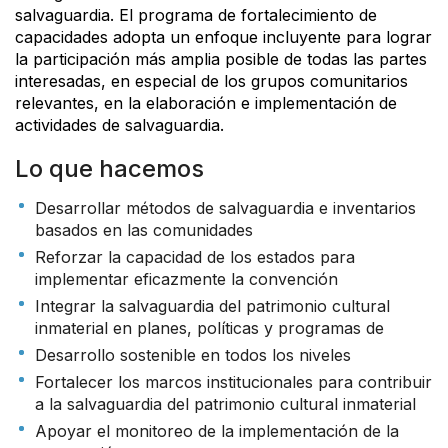
salvaguardia. El programa de fortalecimiento de
capacidades adopta un enfoque incluyente para lograr
la participación más amplia posible de todas las partes
interesadas, en especial de los grupos comunitarios
relevantes, en la elaboración e implementación de
actividades de salvaguardia.
Lo que hacemos
Desarrollar métodos de salvaguardia e inventarios
basados en las comunidades
Reforzar la capacidad de los estados para
implementar eficazmente la convención
Integrar la salvaguardia del patrimonio cultural
inmaterial en planes, políticas y programas de
Desarrollo sostenible en todos los niveles
Fortalecer los marcos institucionales para contribuir
a la salvaguardia del patrimonio cultural inmaterial
Apoyar el monitoreo de la implementación de la