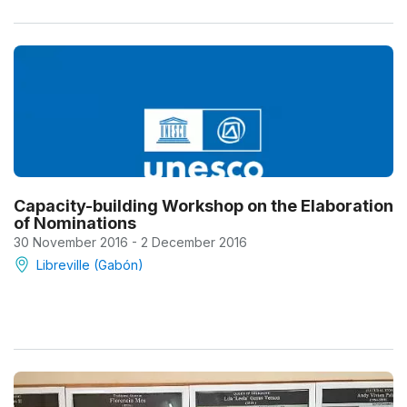
Capacity-building Workshop on the Elaboration
of Nominations
30 November 2016 - 2 December 2016
Libreville (Gabón)