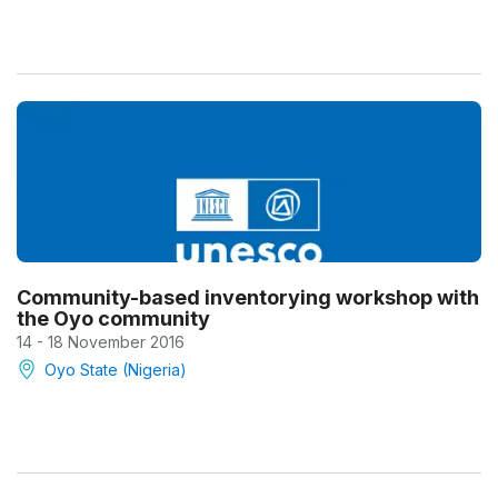
Community-based inventorying workshop with
the Oyo community
14 - 18 November 2016
Oyo State (Nigeria)