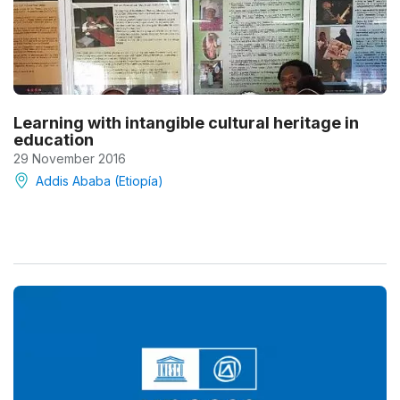
Learning with intangible cultural heritage in
education
29 November 2016
Addis Ababa (Etiopía)