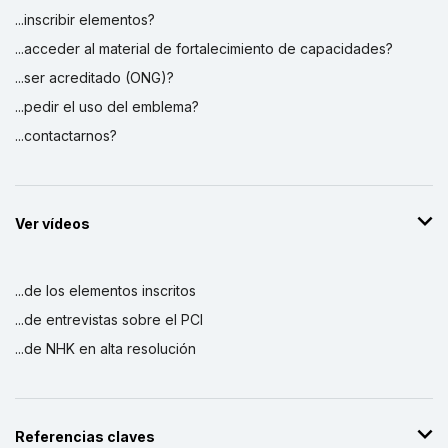
...inscribir elementos?
...acceder al material de fortalecimiento de capacidades?
...ser acreditado (ONG)?
...pedir el uso del emblema?
...contactarnos?
Ver vídeos
...de los elementos inscritos
...de entrevistas sobre el PCI
...de NHK en alta resolución
Referencias claves