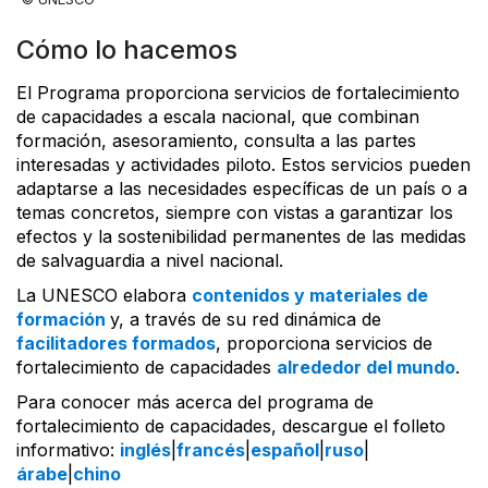
Cómo lo hacemos
El Programa proporciona servicios de fortalecimiento
de capacidades a escala nacional, que combinan
formación, asesoramiento, consulta a las partes
interesadas y actividades piloto. Estos servicios pueden
adaptarse a las necesidades específicas de un país o a
temas concretos, siempre con vistas a garantizar los
efectos y la sostenibilidad permanentes de las medidas
de salvaguardia a nivel nacional.
La UNESCO elabora
contenidos y materiales de
formación
y, a través de su red dinámica de
facilitadores formados
, proporciona servicios de
fortalecimiento de capacidades
alrededor del mundo
.
Para conocer más acerca del programa de
fortalecimiento de capacidades, descargue el folleto
informativo:
inglés
|
francés
|
español
|
ruso
|
árabe
|
chino