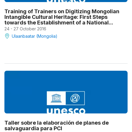
Training of Trainers on Digitizing Mongolian
Intangible Cultural Heritage: First Steps
towards the Establishment of a National...
24 - 27 October 2016
Ulaanbaatar (Mongolia)
Taller sobre la elaboración de planes de
salvaguardia para PCI