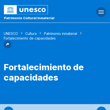
Togg
navi
Patrimonio Cultural Inmaterial
UNESCO
Cultura
Patrimonio inmaterial
Fortalecimiento de capacidades
Fortalecimiento de
capacidades