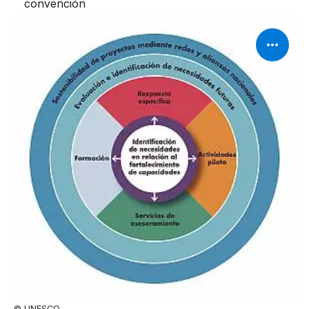
convención
© UNESCO