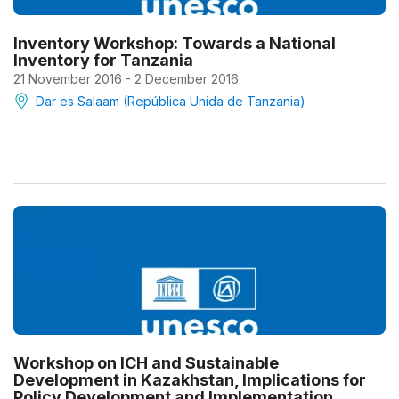
Inventory Workshop: Towards a National
Inventory for Tanzania
21 November 2016 - 2 December 2016
Dar es Salaam (República Unida de Tanzania)
Workshop on ICH and Sustainable
Development in Kazakhstan, Implications for
Policy Development and Implementation