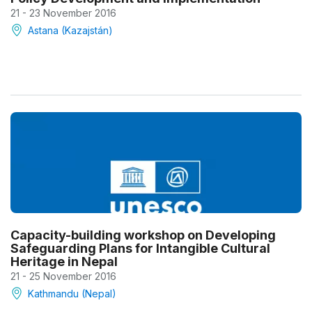
21 - 23 November 2016
Astana (Kazajstán)
Capacity-building workshop on Developing
Safeguarding Plans for Intangible Cultural
Heritage in Nepal
21 - 25 November 2016
Kathmandu (Nepal)