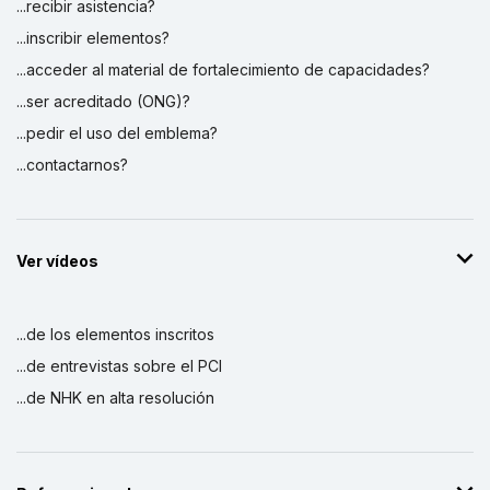
...recibir asistencia?
...inscribir elementos?
...acceder al material de fortalecimiento de capacidades?
...ser acreditado (ONG)?
...pedir el uso del emblema?
...contactarnos?
Ver vídeos
...de los elementos inscritos
...de entrevistas sobre el PCI
...de NHK en alta resolución