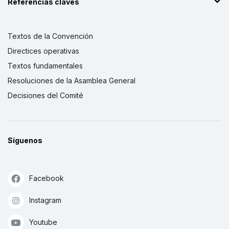
Referencias claves
Textos de la Convención
Directices operativas
Textos fundamentales
Resoluciones de la Asamblea General
Decisiones del Comité
Síguenos
Facebook
Instagram
Youtube