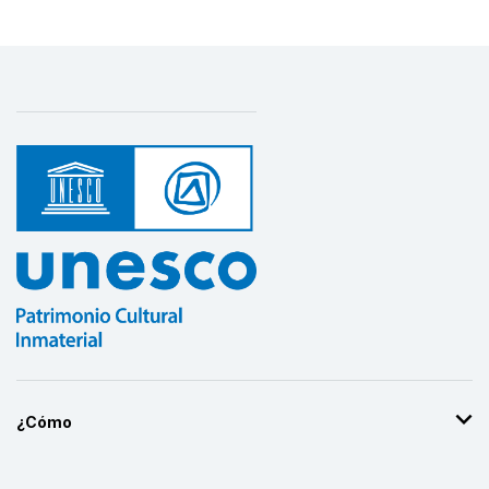
¿Cómo