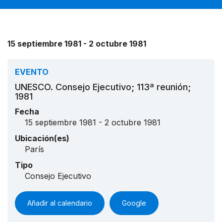
15 septiembre 1981 - 2 octubre 1981
EVENTO
UNESCO. Consejo Ejecutivo; 113ª reunión;
1981
Fecha
15 septiembre 1981 - 2 octubre 1981
Ubicación(es)
París
Tipo
Consejo Ejecutivo
Añadir al calendario
Google