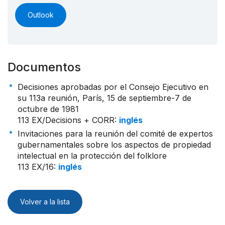
Outlook
Documentos
Decisiones aprobadas por el Consejo Ejecutivo en
su 113a reunión, París, 15 de septiembre-7 de
octubre de 1981
113 EX/Decisions + CORR
:
inglés
Invitaciones para la reunión del comité de expertos
gubernamentales sobre los aspectos de propiedad
intelectual en la protección del folklore
113 EX/16
:
inglés
Volver a la lista