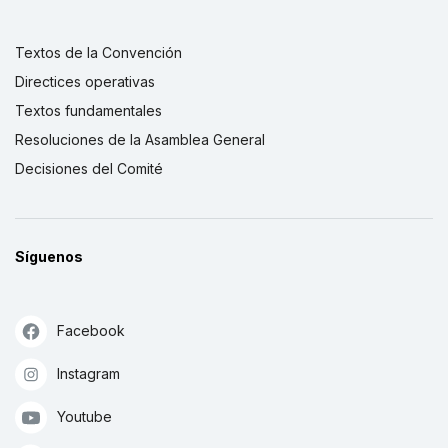
Textos de la Convención
Directices operativas
Textos fundamentales
Resoluciones de la Asamblea General
Decisiones del Comité
Síguenos
Facebook
Instagram
Youtube