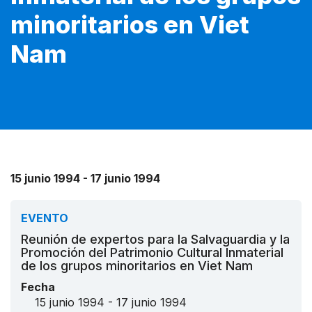
minoritarios en Viet
Nam
15 junio 1994 - 17 junio 1994
EVENTO
Reunión de expertos para la Salvaguardia y la
Promoción del Patrimonio Cultural Inmaterial
de los grupos minoritarios en Viet Nam
Fecha
15 junio 1994 - 17 junio 1994