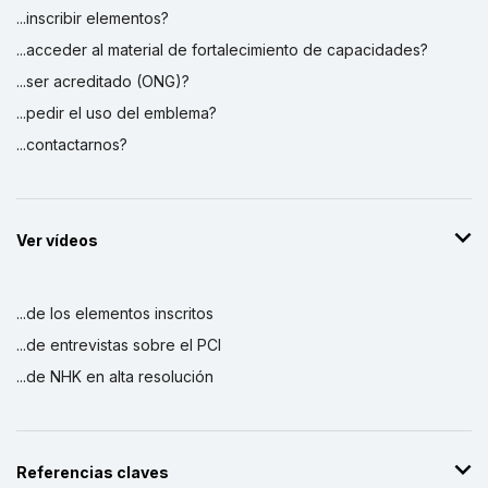
...inscribir elementos?
...acceder al material de fortalecimiento de capacidades?
...ser acreditado (ONG)?
...pedir el uso del emblema?
...contactarnos?
Ver vídeos
...de los elementos inscritos
...de entrevistas sobre el PCI
...de NHK en alta resolución
Referencias claves