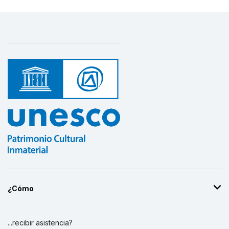
¿Cómo
...recibir asistencia?