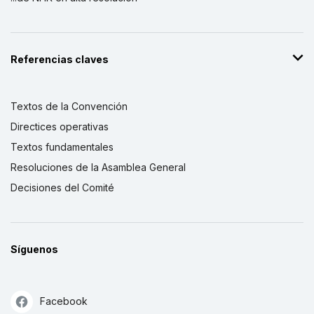
Referencias claves
Textos de la Convención
Directices operativas
Textos fundamentales
Resoluciones de la Asamblea General
Decisiones del Comité
Síguenos
Facebook