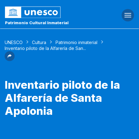
Togg
navi
Patrimonio Cultural Inmaterial
UNESCO
Cultura
Patrimonio inmaterial
Inventario piloto de la Alfarería de San...
Inventario piloto de la
Alfarería de Santa
Apolonia