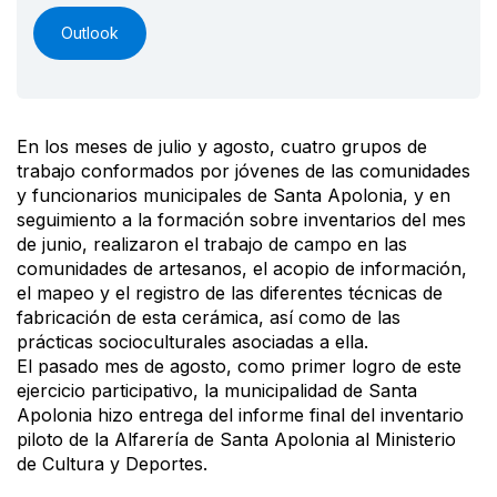
Outlook
En los meses de julio y agosto, cuatro grupos de
trabajo conformados por jóvenes de las comunidades
y funcionarios municipales de Santa Apolonia, y en
seguimiento a la formación sobre inventarios del mes
de junio, realizaron el trabajo de campo en las
comunidades de artesanos, el acopio de información,
el mapeo y el registro de las diferentes técnicas de
fabricación de esta cerámica, así como de las
prácticas socioculturales asociadas a ella.
El pasado mes de agosto, como primer logro de este
ejercicio participativo, la municipalidad de Santa
Apolonia hizo entrega del informe final del inventario
piloto de la Alfarería de Santa Apolonia al Ministerio
de Cultura y Deportes.