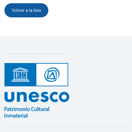
Volver a la lista