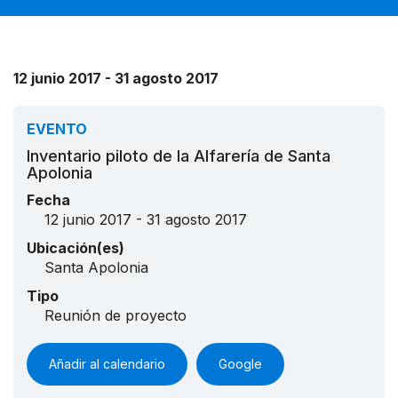
12 junio 2017 - 31 agosto 2017
EVENTO
Inventario piloto de la Alfarería de Santa
Apolonia
Fecha
12 junio 2017 - 31 agosto 2017
Ubicación(es)
Santa Apolonia
Tipo
Reunión de proyecto
Añadir al calendario
Google