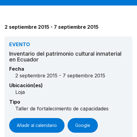
2 septiembre 2015 - 7 septiembre 2015
EVENTO
Inventario del patrimonio cultural inmaterial
en Ecuador
Fecha
2 septiembre 2015 - 7 septiembre 2015
Ubicación(es)
Loja
Tipo
Taller de fortalecimiento de capacidades
Añadir al calendario
Google