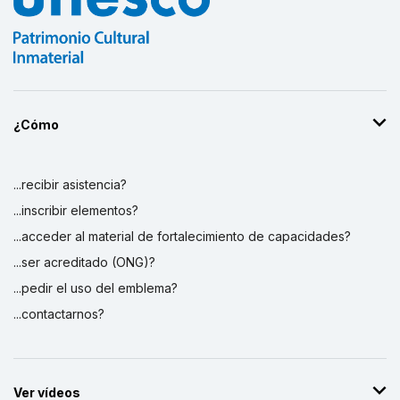
¿Cómo
...recibir asistencia?
...inscribir elementos?
...acceder al material de fortalecimiento de capacidades?
...ser acreditado (ONG)?
...pedir el uso del emblema?
...contactarnos?
Ver vídeos