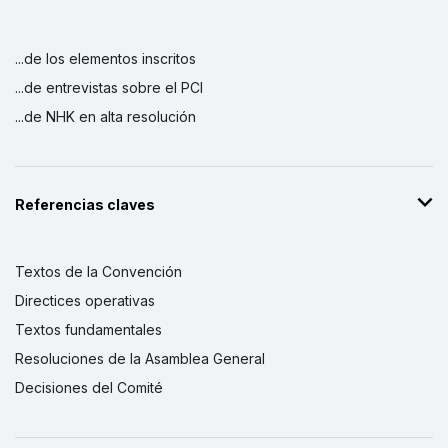
...de los elementos inscritos
...de entrevistas sobre el PCI
...de NHK en alta resolución
Referencias claves
Textos de la Convención
Directices operativas
Textos fundamentales
Resoluciones de la Asamblea General
Decisiones del Comité