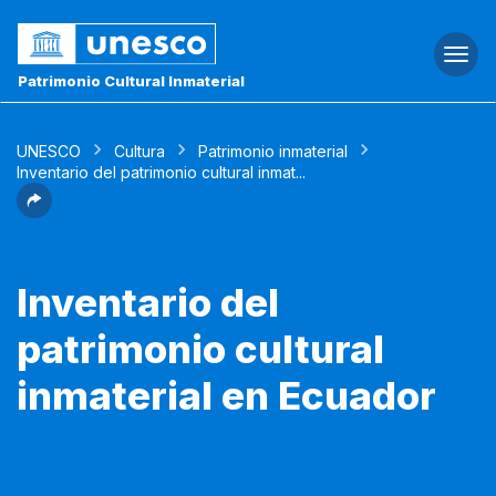
Togg
navi
Patrimonio Cultural Inmaterial
UNESCO
Cultura
Patrimonio inmaterial
Inventario del patrimonio cultural inmat...
Inventario del
patrimonio cultural
inmaterial en Ecuador