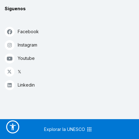
Síguenos
Facebook
Instagram
Youtube
𝕏
Linkedin
Explorar la UNESCO