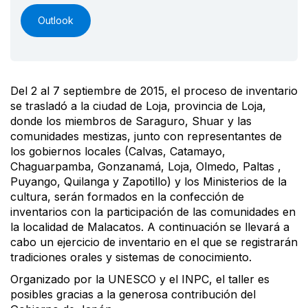
Outlook
Del 2 al 7 septiembre de 2015, el proceso de inventario
se trasladó a la ciudad de Loja, provincia de Loja,
donde los miembros de Saraguro, Shuar y las
comunidades mestizas, junto con representantes de
los gobiernos locales (Calvas, Catamayo,
Chaguarpamba, Gonzanamá, Loja, Olmedo, Paltas ,
Puyango, Quilanga y Zapotillo) y los Ministerios de la
cultura, serán formados en la confección de
inventarios con la participación de las comunidades en
la localidad de Malacatos. A continuación se llevará a
cabo un ejercicio de inventario en el que se registrarán
tradiciones orales y sistemas de conocimiento.
Organizado por la UNESCO y el INPC, el taller es
posibles gracias a la generosa contribución del