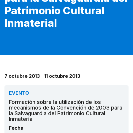
Patrimonio Cultural
Inmaterial
7 octubre 2013 - 11 octubre 2013
EVENTO
Formación sobre la utilización de los
mecanismos de la Convención de 2003 para
la Salvaguardia del Patrimonio Cultural
Inmaterial
Fecha