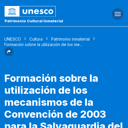
Togg
navi
Patrimonio Cultural Inmaterial
UNESCO
Cultura
Patrimonio inmaterial
Formación sobre la utilización de los me...
Formación sobre la
utilización de los
mecanismos de la
Convención de 2003
para la Salvaguardia del