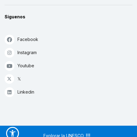
Síguenos
Facebook
Instagram
Youtube
𝕏
Linkedin
Explorar la UNESCO