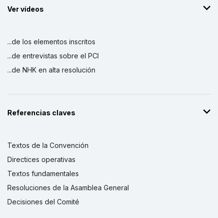
Ver vídeos
...de los elementos inscritos
...de entrevistas sobre el PCI
...de NHK en alta resolución
Referencias claves
Textos de la Convención
Directices operativas
Textos fundamentales
Resoluciones de la Asamblea General
Decisiones del Comité