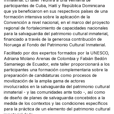
participantes de Cuba, Haití y República Dominicana
que ya beneficiaron en sus respectivos países de una
formación intensiva sobre la aplicación de la
Convención a nivel nacional, en el marco del proyecto
regional de fortalecimiento de capacidades nacionales
para la salvaguardia del patrimonio cultural inmaterial,
financiado a través de la generosa contribución de
Noruega al Fondo del Patrimonio Cultural Inmaterial.
Facilitado por dos expertos formados por la UNESCO,
Adriana Molano Arenas de Colombia y Fabián Bedón
Samaniego de Ecuador, este taller proporcionará a los
participantes una formación complementaria sobre la
preparación de candidaturas como procesos de
movilización de la amplia gama de actores
involucrados en la salvaguardia del patrimonio cultural
inmaterial - y las comunidades ante todo -, así como
de diseño de planes de salvaguardia concebidos a la
medida de los contextos y las condiciones específicos
para la práctica de un elemento del patrimonio cultural