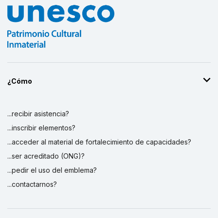
¿Cómo
...recibir asistencia?
...inscribir elementos?
...acceder al material de fortalecimiento de capacidades?
...ser acreditado (ONG)?
...pedir el uso del emblema?
...contactarnos?