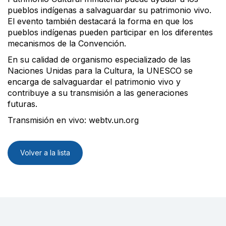
pueblos indígenas a salvaguardar su patrimonio vivo.
El evento también destacará la forma en que los
pueblos indígenas pueden participar en los diferentes
mecanismos de la Convención.
En su calidad de organismo especializado de las
Naciones Unidas para la Cultura, la UNESCO se
encarga de salvaguardar el patrimonio vivo y
contribuye a su transmisión a las generaciones
futuras.
Transmisión en vivo: webtv.un.org
Volver a la lista