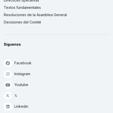
Directices operativas
Textos fundamentales
Resoluciones de la Asamblea General
Decisiones del Comité
Síguenos
Facebook
Instagram
Youtube
𝕏
Linkedin