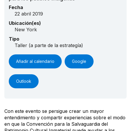
Fecha
22 abril 2019
Ubicación(es)
New York
Tipo
Taller (a parte de la estrategía)
Añadir al calendario
Google
Outlook
Con este evento se persigue crear un mayor
entendimiento y compartir experiencias sobre el modo
en que la Convención para la Salvaguardia del
Patrimonio Cultural Inmaterial puede ayudar a los