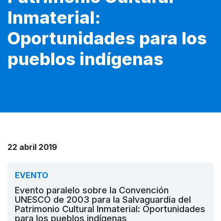
Inmaterial:
Oportunidades para los
pueblos indígenas
22 abril 2019
EVENTO
Evento paralelo sobre la Convención
UNESCO de 2003 para la Salvaguardia del
Patrimonio Cultural Inmaterial: Oportunidades
para los pueblos indígenas