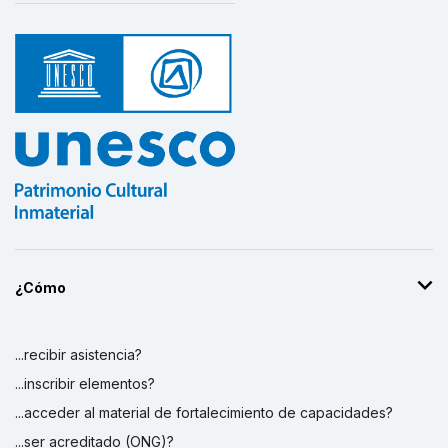
¿Cómo
...recibir asistencia?
...inscribir elementos?
...acceder al material de fortalecimiento de capacidades?
...ser acreditado (ONG)?