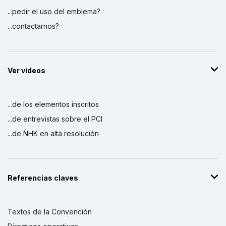
...pedir el uso del emblema?
...contactarnos?
Ver vídeos
...de los elementos inscritos
...de entrevistas sobre el PCI
...de NHK en alta resolución
Referencias claves
Textos de la Convención