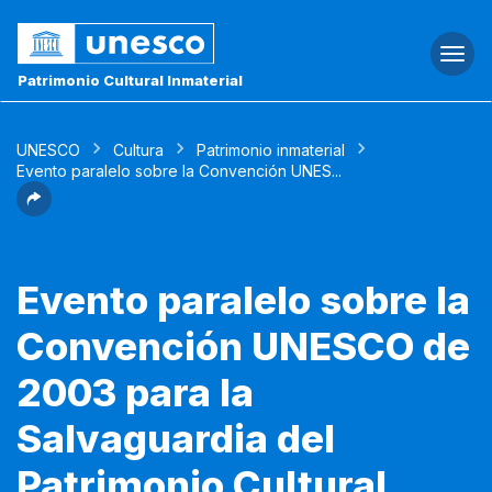
Togg
navi
Patrimonio Cultural Inmaterial
UNESCO
Cultura
Patrimonio inmaterial
Evento paralelo sobre la Convención UNES...
Evento paralelo sobre la
Convención UNESCO de
2003 para la
Salvaguardia del
Patrimonio Cultural