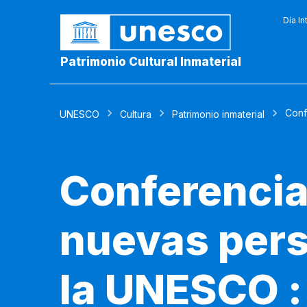
Día In
Patrimonio Cultural Inmaterial
Conf
UNESCO
Cultura
Patrimonio inmaterial
Conferencia
nuevas pers
la UNESCO : 