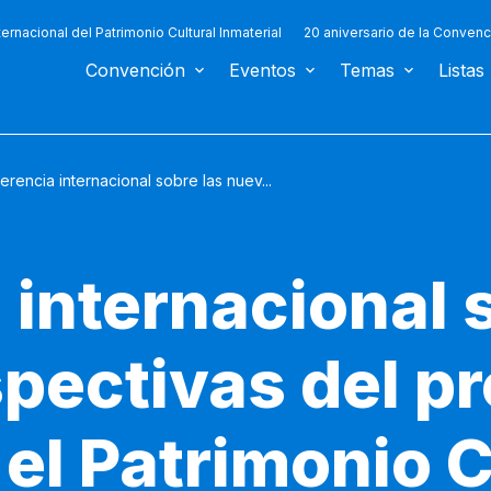
ternacional del Patrimonio Cultural Inmaterial
20 aniversario de la Convenc
Convención
Eventos
Temas
Listas
erencia internacional sobre las nuev...
 internacional 
pectivas del p
el Patrimonio C