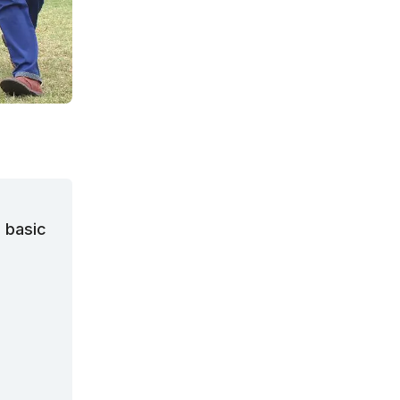
n basic