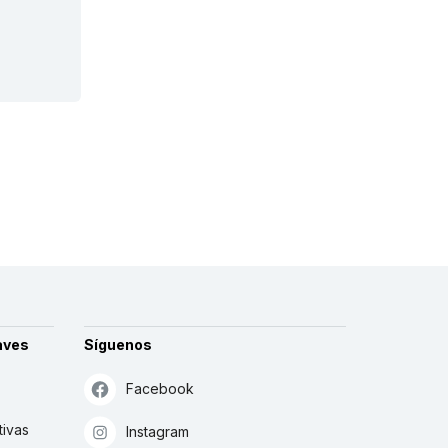
aves
Síguenos
Facebook
tivas
Instagram