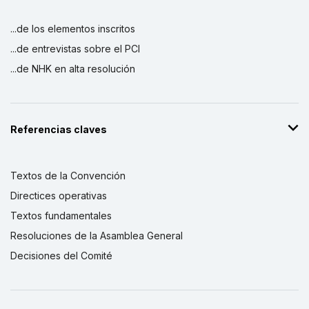
...de los elementos inscritos
...de entrevistas sobre el PCI
...de NHK en alta resolución
Referencias claves
Textos de la Convención
Directices operativas
Textos fundamentales
Resoluciones de la Asamblea General
Decisiones del Comité