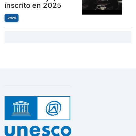
inscrito en 2025
2029