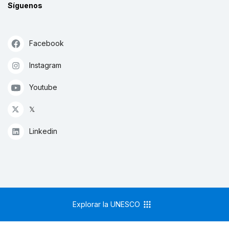
Síguenos
Facebook
Instagram
Youtube
𝕏
Linkedin
Explorar la UNESCO