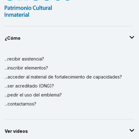
¿Cómo
...recibir asistencia?
...inscribir elementos?
...acceder al material de fortalecimiento de capacidades?
...ser acreditado (ONG)?
...pedir el uso del emblema?
...contactarnos?
Ver vídeos