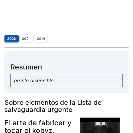
2026
2024
2014
Resumen
pronto disponible
Sobre elementos de la Lista de
salvaguardia urgente
El arte de fabricar y
tocar el kobyz,