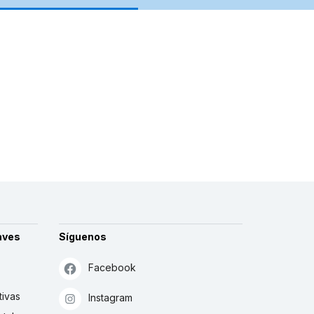
aves
Síguenos
Facebook
tivas
Instagram