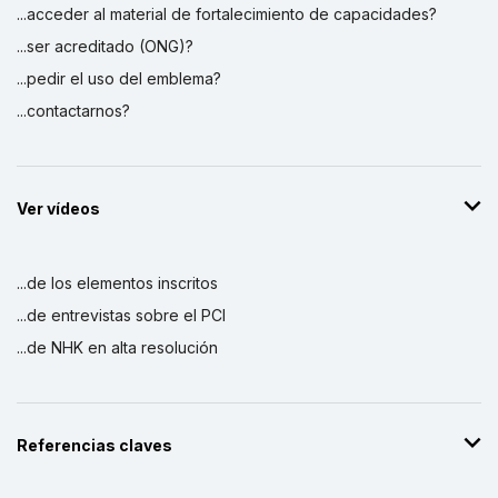
...acceder al material de fortalecimiento de capacidades?
...ser acreditado (ONG)?
...pedir el uso del emblema?
...contactarnos?
Ver vídeos
...de los elementos inscritos
...de entrevistas sobre el PCI
...de NHK en alta resolución
Referencias claves