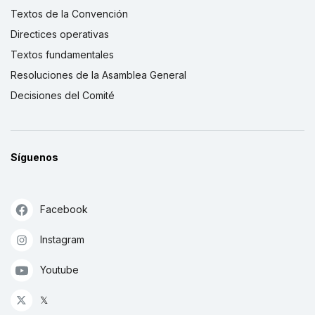
Textos de la Convención
Directices operativas
Textos fundamentales
Resoluciones de la Asamblea General
Decisiones del Comité
Síguenos
Facebook
Instagram
Youtube
𝕏