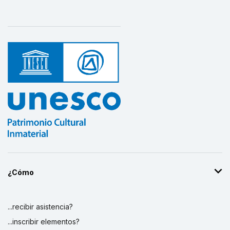
¿Cómo
...recibir asistencia?
...inscribir elementos?