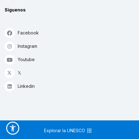
Síguenos
Facebook
Instagram
Youtube
𝕏
Linkedin
Explorar la UNESCO