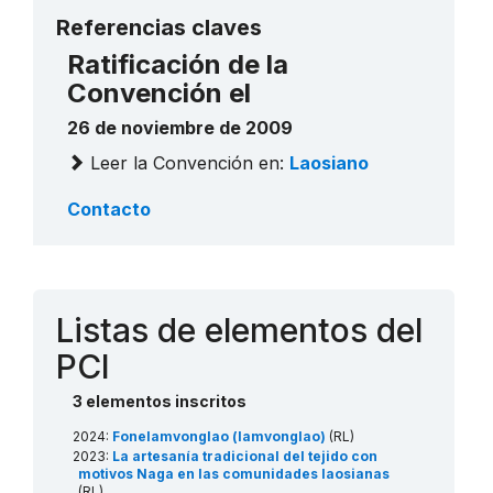
Más detalles
Referencias claves
Ratificación de la
Convención el
26 de noviembre de 2009
Leer la Convención en:
Laosiano
Contacto
Listas de elementos del
PCI
3 elementos inscritos
2024:
Fonelamvonglao (lamvonglao)
(RL)
2023:
La artesanía tradicional del tejido con
motivos Naga en las comunidades laosianas
(RL)