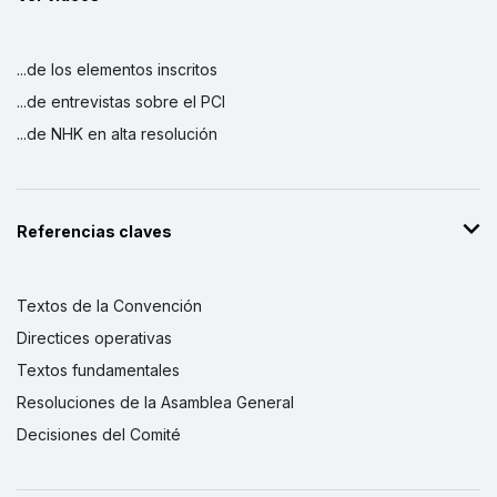
...de los elementos inscritos
...de entrevistas sobre el PCI
...de NHK en alta resolución
Referencias claves
Textos de la Convención
Directices operativas
Textos fundamentales
Resoluciones de la Asamblea General
Decisiones del Comité