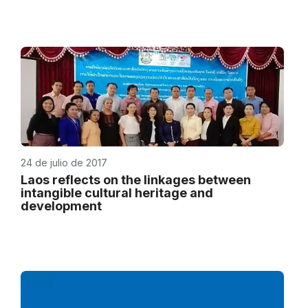
24 de julio de 2017
Laos reflects on the linkages between
intangible cultural heritage and
development