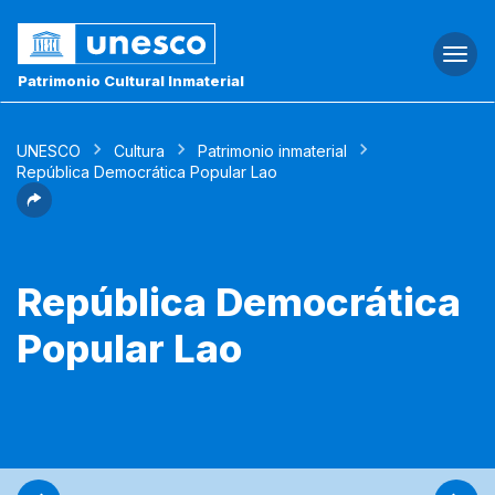
Togg
navi
Patrimonio Cultural Inmaterial
UNESCO
Cultura
Patrimonio inmaterial
República Democrática Popular Lao
República Democrática
Popular Lao