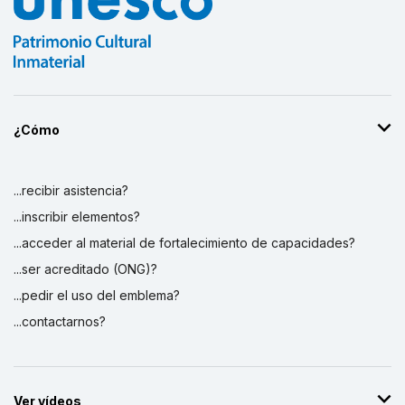
¿Cómo
...recibir asistencia?
...inscribir elementos?
...acceder al material de fortalecimiento de capacidades?
...ser acreditado (ONG)?
...pedir el uso del emblema?
...contactarnos?
Ver vídeos