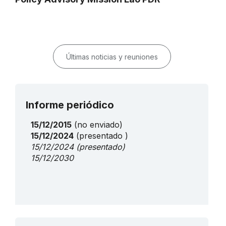
Últimas noticias y reuniones
Informe periódico
15/12/2015
(no enviado)
15/12/2024
(presentado )
15/12/2024
(presentado)
15/12/2030