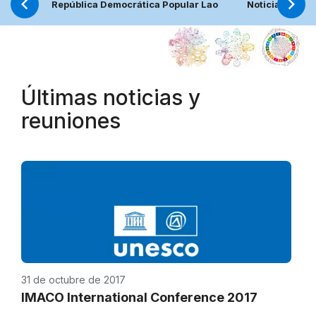
República Democrática Popular Lao
Noticias
Últimas noticias y
reuniones
31 de octubre de 2017
IMACO International Conference 2017