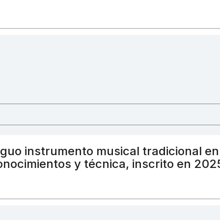
iguo instrumento musical tradicional en
onocimientos y técnica, inscrito en 202