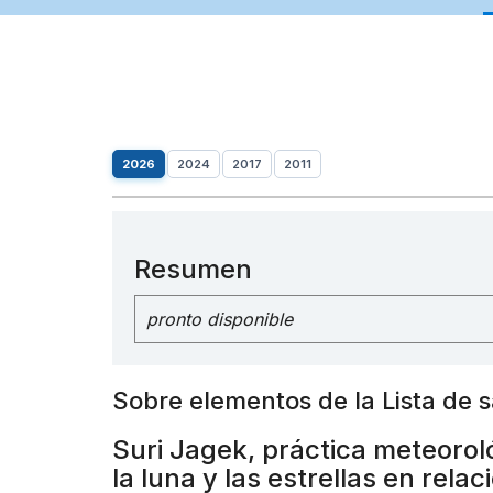
2026
2024
2017
2011
Resumen
pronto disponible
Sobre elementos de la Lista de 
Suri Jagek, práctica meteorol
la luna y las estrellas en relac