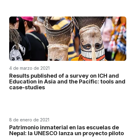
4 de marzo de 2021
Results published of a survey on ICH and
Education in Asia and the Pacific: tools and
case-studies
8 de enero de 2021
Patrimonio inmaterial en las escuelas de
Nepal: la UNESCO lanza un proyecto piloto