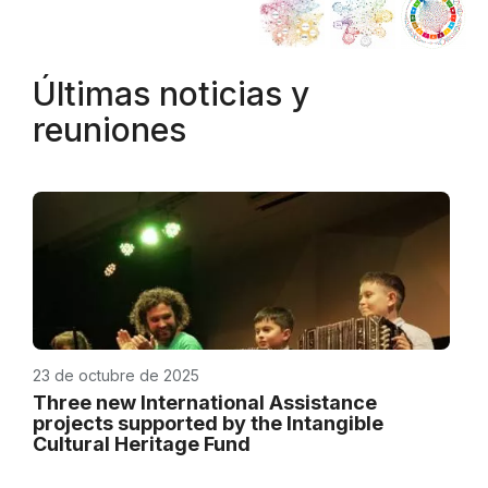
Últimas noticias y
reuniones
23 de octubre de 2025
Three new International Assistance
projects supported by the Intangible
Cultural Heritage Fund