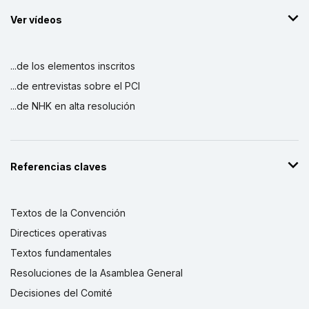
Ver vídeos
...de los elementos inscritos
...de entrevistas sobre el PCI
...de NHK en alta resolución
Referencias claves
Textos de la Convención
Directices operativas
Textos fundamentales
Resoluciones de la Asamblea General
Decisiones del Comité