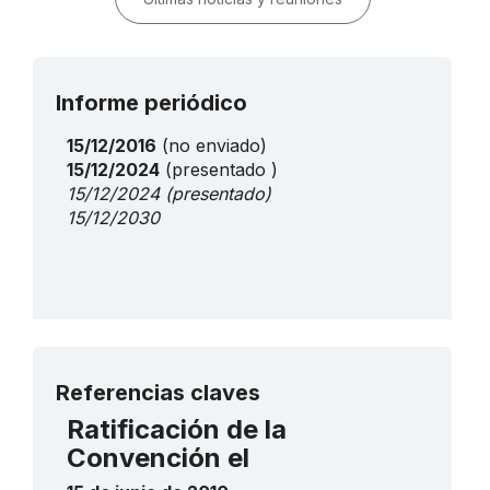
Informe periódico
15/12/2016
(no enviado)
15/12/2024
(presentado )
15/12/2024
(presentado)
15/12/2030
Más detalles
Referencias claves
Ratificación de la
Convención el