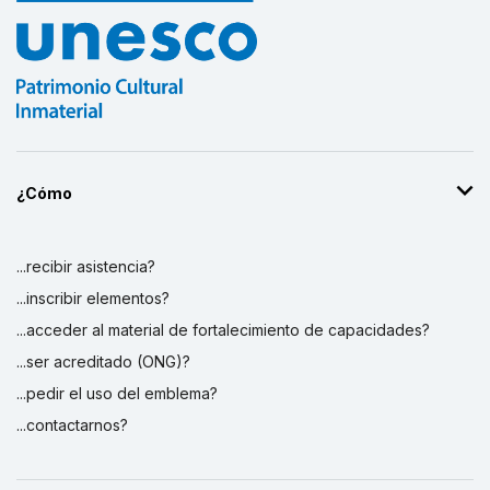
¿Cómo
...recibir asistencia?
...inscribir elementos?
...acceder al material de fortalecimiento de capacidades?
...ser acreditado (ONG)?
...pedir el uso del emblema?
...contactarnos?