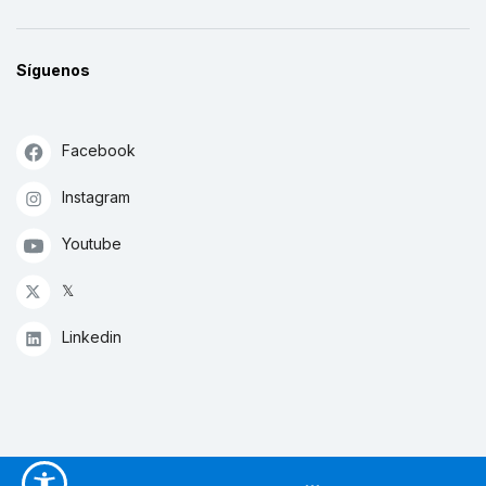
Síguenos
Facebook
Instagram
Youtube
𝕏
Linkedin