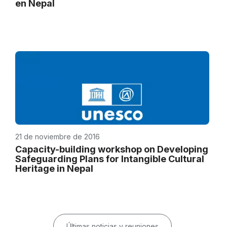
en Nepal
21 de noviembre de 2016
Capacity-building workshop on Developing
Safeguarding Plans for Intangible Cultural
Heritage in Nepal
Últimas noticias y reuniones