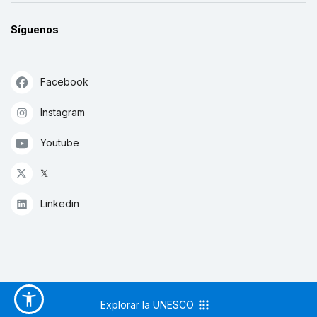
Síguenos
Facebook
Instagram
Youtube
𝕏
Linkedin
Explorar la UNESCO