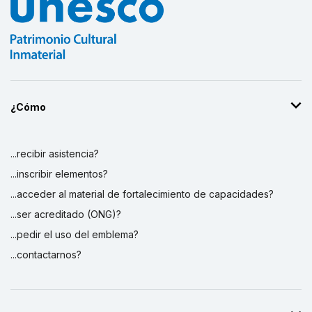
¿Cómo
...recibir asistencia?
...inscribir elementos?
...acceder al material de fortalecimiento de capacidades?
...ser acreditado (ONG)?
...pedir el uso del emblema?
...contactarnos?