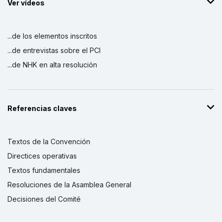
Ver vídeos
...de los elementos inscritos
...de entrevistas sobre el PCI
...de NHK en alta resolución
Referencias claves
Textos de la Convención
Directices operativas
Textos fundamentales
Resoluciones de la Asamblea General
Decisiones del Comité