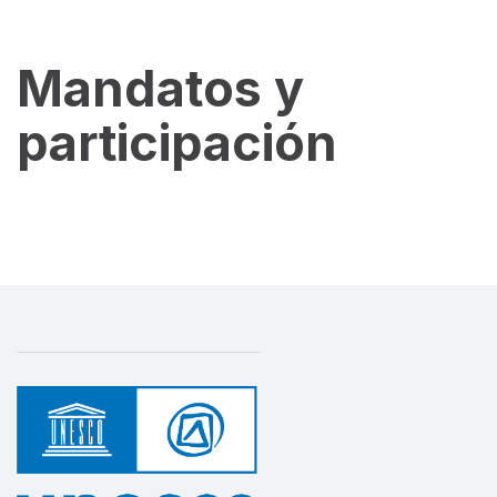
Mandatos y
participación