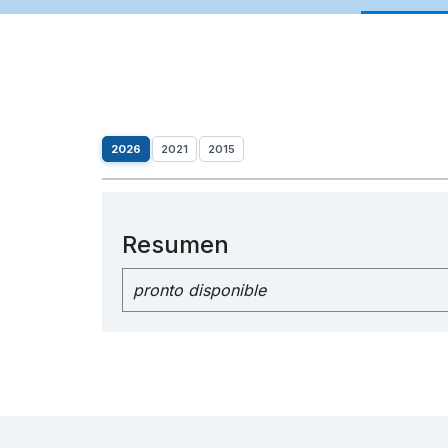
2026
2021
2015
Resumen
pronto disponible