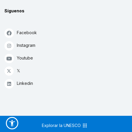
Síguenos
Facebook
Instagram
Youtube
𝕏
Linkedin
Explorar la UNESCO