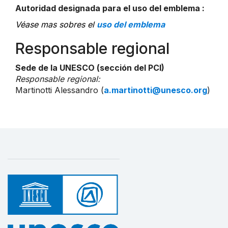
Autoridad designada para el uso del emblema :
Véase mas sobres el
uso del emblema
Responsable regional
Sede de la UNESCO (sección del PCI)
Responsable regional:
Martinotti Alessandro (
a.martinotti@unesco.org
)