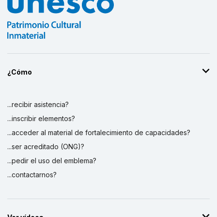
¿Cómo
...recibir asistencia?
...inscribir elementos?
...acceder al material de fortalecimiento de capacidades?
...ser acreditado (ONG)?
...pedir el uso del emblema?
...contactarnos?