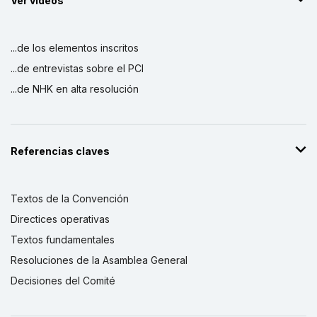
Ver vídeos
...de los elementos inscritos
...de entrevistas sobre el PCI
...de NHK en alta resolución
Referencias claves
Textos de la Convención
Directices operativas
Textos fundamentales
Resoluciones de la Asamblea General
Decisiones del Comité