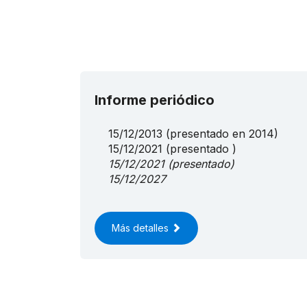
Informe periódico
15/12/2013
(presentado en 2014)
15/12/2021
(presentado )
15/12/2021
(presentado)
15/12/2027
Más detalles