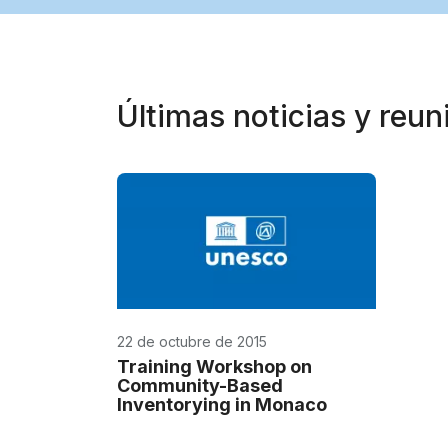
Últimas noticias y reu
22 de octubre de 2015
Training Workshop on
Community-Based
Inventorying in Monaco