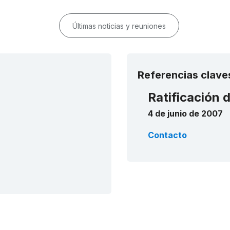
Últimas noticias y reuniones
Referencias clave
Ratificación 
4 de junio de 2007
Contacto