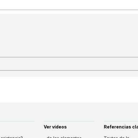
Ver vídeos
Referencias cl