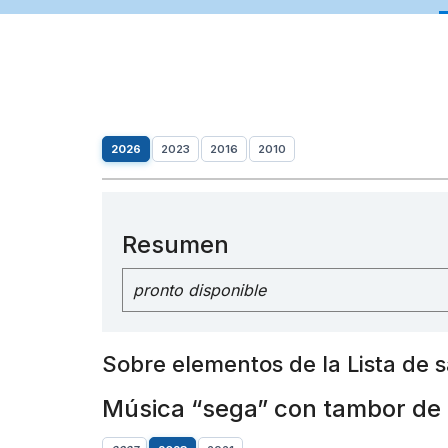
2026
2023
2016
2010
Resumen
pronto disponible
Sobre elementos de la Lista de 
Música “sega” con tambor de l