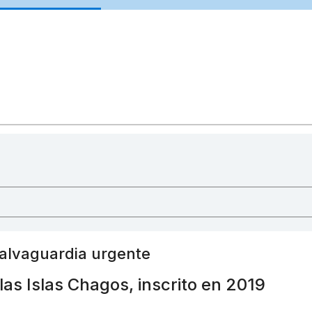
salvaguardia urgente
as Islas Chagos, inscrito en 2019