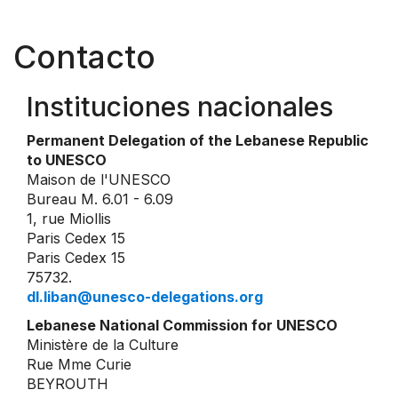
Contacto
Instituciones nacionales
Permanent Delegation of the Lebanese Republic
to UNESCO
Maison de l'UNESCO
Bureau M. 6.01 - 6.09
1, rue Miollis
Paris Cedex 15
Paris Cedex 15
75732.
dl.liban@unesco-delegations.org
Lebanese National Commission for UNESCO
Ministère de la Culture
Rue Mme Curie
BEYROUTH