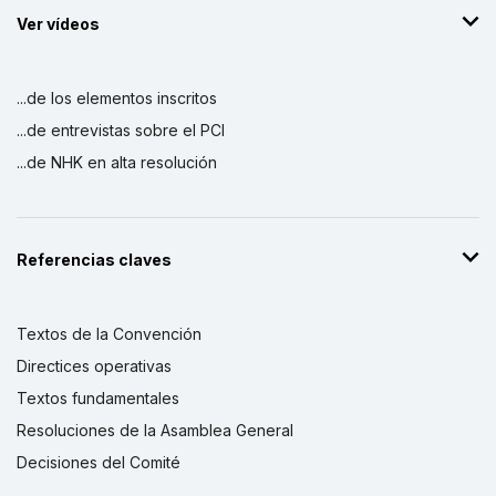
Ver vídeos
...de los elementos inscritos
...de entrevistas sobre el PCI
...de NHK en alta resolución
Referencias claves
Textos de la Convención
Directices operativas
Textos fundamentales
Resoluciones de la Asamblea General
Decisiones del Comité