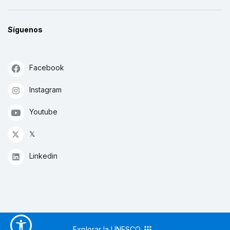
Síguenos
Facebook
Instagram
Youtube
𝕏
Linkedin
Explorar la UNESCO