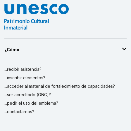
¿Cómo
...recibir asistencia?
...inscribir elementos?
...acceder al material de fortalecimiento de capacidades?
...ser acreditado (ONG)?
...pedir el uso del emblema?
...contactarnos?