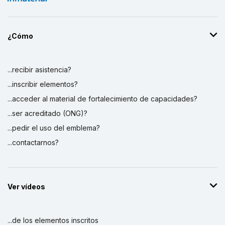
¿Cómo
...recibir asistencia?
...inscribir elementos?
...acceder al material de fortalecimiento de capacidades?
...ser acreditado (ONG)?
...pedir el uso del emblema?
...contactarnos?
Ver vídeos
...de los elementos inscritos