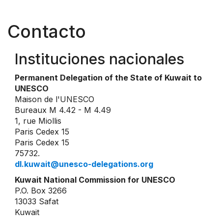
Contacto
Instituciones nacionales
Permanent Delegation of the State of Kuwait to
UNESCO
Maison de l'UNESCO
Bureaux M 4.42 - M 4.49
1, rue Miollis
Paris Cedex 15
Paris Cedex 15
75732.
dl.kuwait@unesco-delegations.org
Kuwait National Commission for UNESCO
P.O. Box 3266
13033 Safat
Kuwait