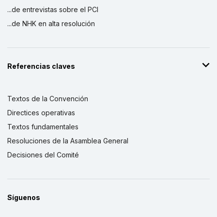
...de entrevistas sobre el PCI
...de NHK en alta resolución
Referencias claves
Textos de la Convención
Directices operativas
Textos fundamentales
Resoluciones de la Asamblea General
Decisiones del Comité
Síguenos