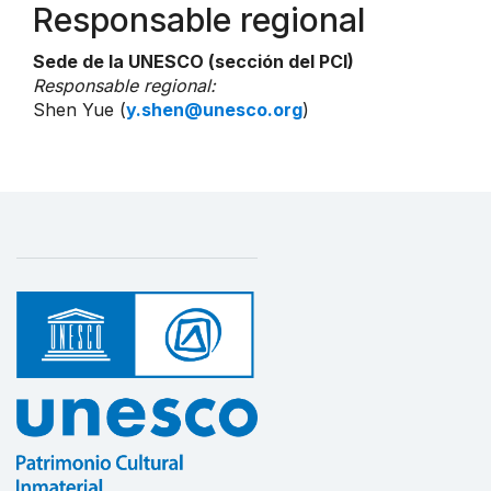
Responsable regional
Sede de la UNESCO (sección del PCI)
Responsable regional:
Shen Yue (
y.shen@unesco.org
)