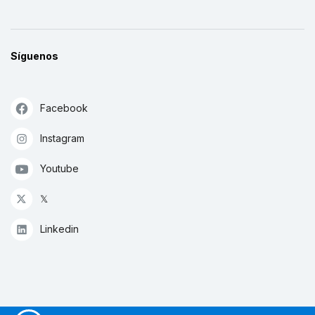
Síguenos
Facebook
Instagram
Youtube
𝕏
Linkedin