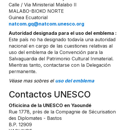
Calle / Via Ministerial Malabo II
MALABO-BIOKO NORTE
Guinea Ecuatorial
natcom.gq@natcom.unesco.org
Autoridad designada para el uso del emblema :
Este país no ha designado todavía una autoridad
nacional en cargo de las cuestiones relativas al
uso del emblema de la Convención para la
Salvaguardia del Patrimonio Cultural Inmaterial.
Mientras tanto, contactarse con la Delegación
permanente.
Véase mas sobres el
uso del emblema
Contactos UNESCO
Oficicina de la UNESCO en Yaoundé
Rue 1778, près de la Compagnie de Sécurisation
des Diplomates - Bastos
B.P. 12909