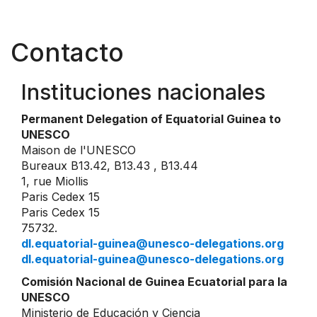
Contacto
Instituciones nacionales
Permanent Delegation of Equatorial Guinea to
UNESCO
Maison de l'UNESCO
Bureaux B13.42, B13.43 , B13.44
1, rue Miollis
Paris Cedex 15
Paris Cedex 15
75732.
dl.equatorial-guinea@unesco-delegations.org
dl.equatorial-guinea@unesco-delegations.org
Comisión Nacional de Guinea Ecuatorial para la
UNESCO
Ministerio de Educación y Ciencia