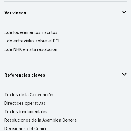
Ver vídeos
...de los elementos inscritos
...de entrevistas sobre el PCI
...de NHK en alta resolución
Referencias claves
Textos de la Convención
Directices operativas
Textos fundamentales
Resoluciones de la Asamblea General
Decisiones del Comité