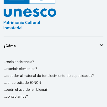
¿Cómo
...recibir asistencia?
...inscribir elementos?
...acceder al material de fortalecimiento de capacidades?
...ser acreditado (ONG)?
...pedir el uso del emblema?
...contactarnos?