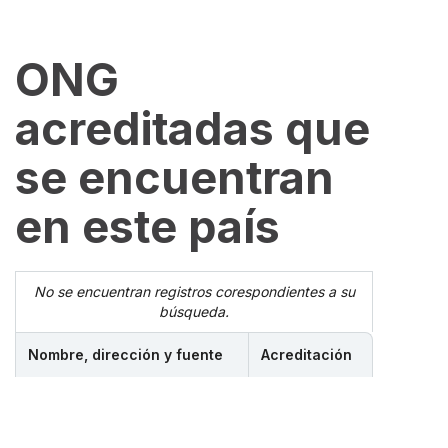
ONG
acreditadas que
se encuentran
en este país
No se encuentran registros corespondientes a su
búsqueda.
Nombre, dirección y fuente
Acreditación