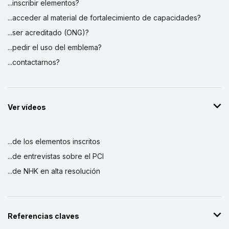
...inscribir elementos?
...acceder al material de fortalecimiento de capacidades?
...ser acreditado (ONG)?
...pedir el uso del emblema?
...contactarnos?
Ver vídeos
...de los elementos inscritos
...de entrevistas sobre el PCI
...de NHK en alta resolución
Referencias claves