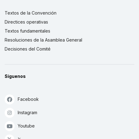
Textos de la Convención
Directices operativas
Textos fundamentales
Resoluciones de la Asamblea General
Decisiones del Comité
Síguenos
Facebook
Instagram
Youtube