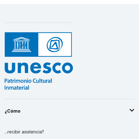
¿Cómo
...recibir asistencia?