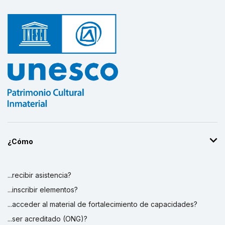
¿Cómo
...recibir asistencia?
...inscribir elementos?
...acceder al material de fortalecimiento de capacidades?
...ser acreditado (ONG)?