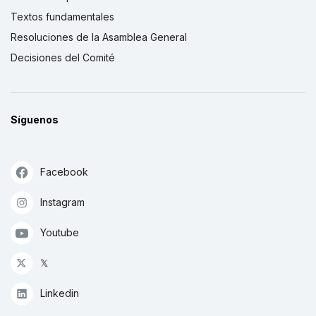
Textos fundamentales
Resoluciones de la Asamblea General
Decisiones del Comité
Síguenos
Facebook
Instagram
Youtube
𝕏
Linkedin