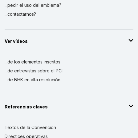
...pedir el uso del emblema?
...contactarnos?
Ver vídeos
...de los elementos inscritos
...de entrevistas sobre el PCI
...de NHK en alta resolución
Referencias claves
Textos de la Convención
Directices operativas