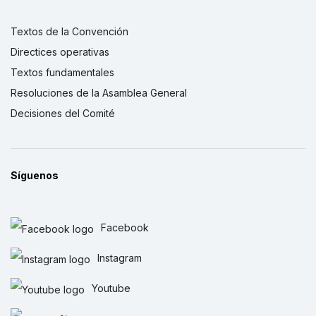
Textos de la Convención
Directices operativas
Textos fundamentales
Resoluciones de la Asamblea General
Decisiones del Comité
Síguenos
Facebook
Instagram
Youtube