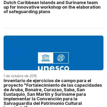
Dutch Caribbean Islands and Suriname team
up for innovative workshop on the elaboration
of safeguarding plans
1 de octubre de 2015
Inventario de ejercicios de campo para el
proyecto "Fortalecimiento de las capacidades
de Aruba, Bonaire, Curazao, Saba, San
Eustaquio, San Martín y Suriname para
implementar la Convención para la
Salvaguardia del Patrimonio Cultural