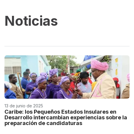
Noticias
13 de junio de 2025
Caribe: los Pequeños Estados Insulares en
Desarrollo intercambian experiencias sobre la
preparación de candidaturas