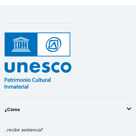
¿Cómo
...recibir asistencia?