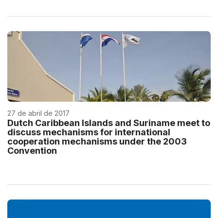
27 de abril de 2017
Dutch Caribbean Islands and Suriname meet to
discuss mechanisms for international
cooperation mechanisms under the 2003
Convention