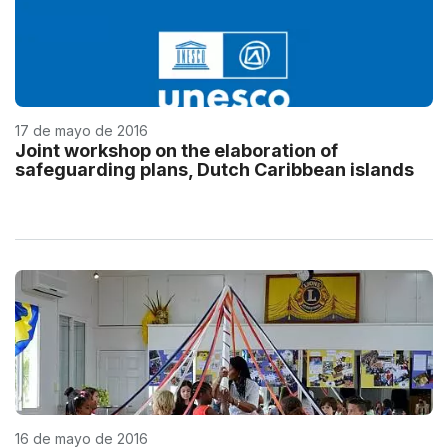
17 de mayo de 2016
Joint workshop on the elaboration of
safeguarding plans, Dutch Caribbean islands
16 de mayo de 2016