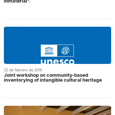
Inmaterial".
22 de febrero de 2015
Joint workshop on community-based
inventorying of intangible cultural heritage