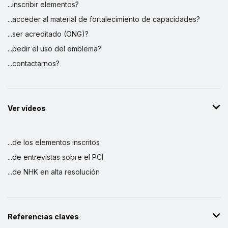
...inscribir elementos?
...acceder al material de fortalecimiento de capacidades?
...ser acreditado (ONG)?
...pedir el uso del emblema?
...contactarnos?
Ver vídeos
...de los elementos inscritos
...de entrevistas sobre el PCI
...de NHK en alta resolución
Referencias claves