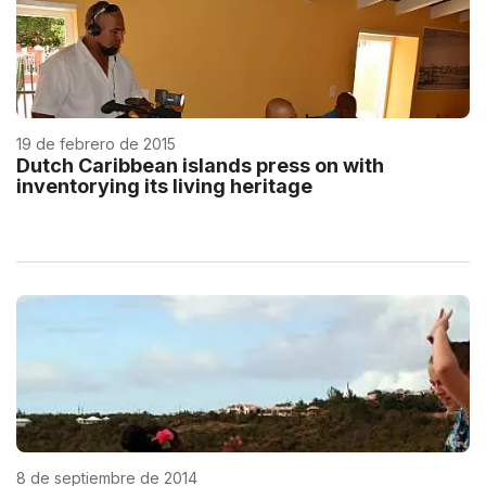
19 de febrero de 2015
Dutch Caribbean islands press on with
inventorying its living heritage
8 de septiembre de 2014