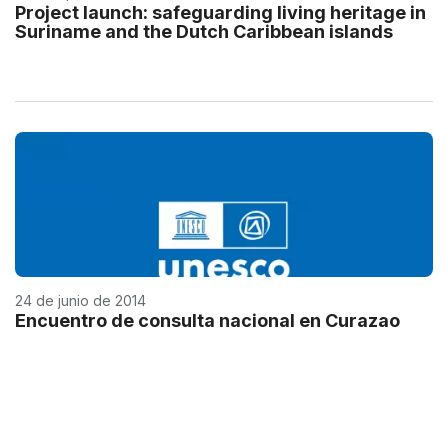
Project launch: safeguarding living heritage in
Suriname and the Dutch Caribbean islands
24 de junio de 2014
Encuentro de consulta nacional en Curazao