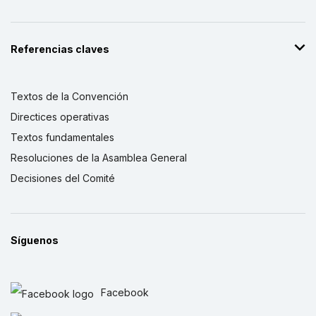
Referencias claves
Textos de la Convención
Directices operativas
Textos fundamentales
Resoluciones de la Asamblea General
Decisiones del Comité
Síguenos
Facebook