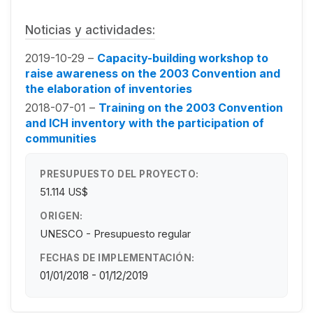
Noticias y actividades:
2019-10-29 –
Capacity-building workshop to
raise awareness on the 2003 Convention and
the elaboration of inventories
2018-07-01 –
Training on the 2003 Convention
and ICH inventory with the participation of
communities
PRESUPUESTO DEL PROYECTO:
51.114 US$
ORIGEN:
UNESCO - Presupuesto regular
FECHAS DE IMPLEMENTACIÓN:
01/01/2018 - 01/12/2019