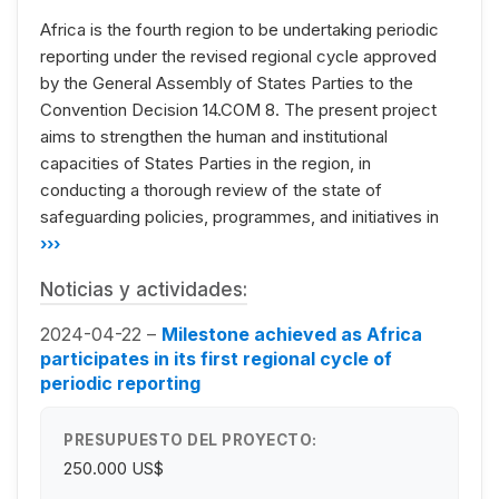
Africa is the fourth region to be undertaking periodic
reporting under the revised regional cycle approved
by the General Assembly of States Parties to the
Convention Decision 14.COM 8. The present project
aims to strengthen the human and institutional
capacities of States Parties in the region, in
conducting a thorough review of the state of
safeguarding policies, programmes, and initiatives in
›››
Noticias y actividades:
2024-04-22 –
Milestone achieved as Africa
participates in its first regional cycle of
periodic reporting
PRESUPUESTO DEL PROYECTO:
250.000 US$