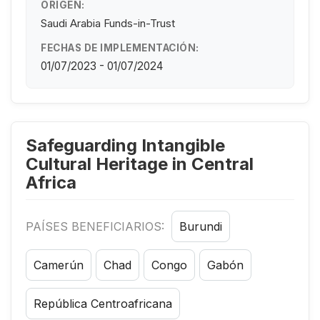
ORIGEN:
Saudi Arabia Funds-in-Trust
FECHAS DE IMPLEMENTACIÓN:
01/07/2023 - 01/07/2024
Safeguarding Intangible
Cultural Heritage in Central
Africa
PAÍSES BENEFICIARIOS:
Burundi
Camerún
Chad
Congo
Gabón
República Centroafricana