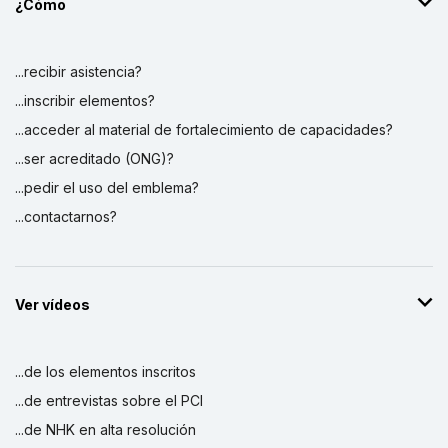
¿Cómo
...recibir asistencia?
...inscribir elementos?
...acceder al material de fortalecimiento de capacidades?
...ser acreditado (ONG)?
...pedir el uso del emblema?
...contactarnos?
Ver vídeos
...de los elementos inscritos
...de entrevistas sobre el PCI
...de NHK en alta resolución