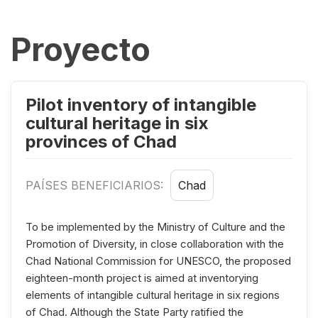
Proyecto
Pilot inventory of intangible
cultural heritage in six
provinces of Chad
PAÍSES BENEFICIARIOS:
Chad
To be implemented by the Ministry of Culture and the
Promotion of Diversity, in close collaboration with the
Chad National Commission for UNESCO, the proposed
eighteen-month project is aimed at inventorying
elements of intangible cultural heritage in six regions
of Chad. Although the State Party ratified the