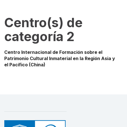
Centro(s) de
categoría 2
Centro Internacional de Formación sobre el
Patrimonio Cultural Inmaterial en la Región Asia y
el Pacífico
(China)