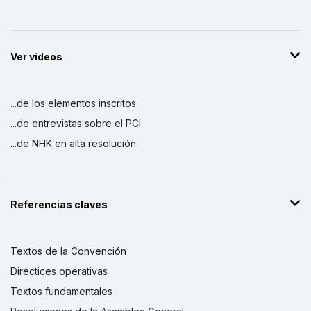
Ver vídeos
...de los elementos inscritos
...de entrevistas sobre el PCI
...de NHK en alta resolución
Referencias claves
Textos de la Convención
Directices operativas
Textos fundamentales