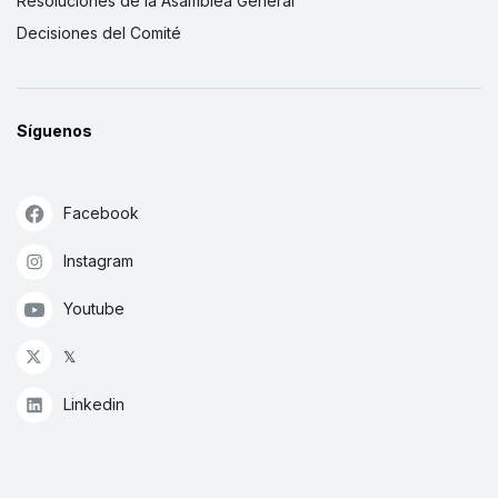
Resoluciones de la Asamblea General
Decisiones del Comité
Síguenos
Facebook
Instagram
Youtube
𝕏
Linkedin