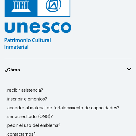
¿Cómo
...recibir asistencia?
...inscribir elementos?
...acceder al material de fortalecimiento de capacidades?
...ser acreditado (ONG)?
...pedir el uso del emblema?
...contactarnos?